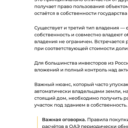
получает право пользования объектом 
остаётся в собственности государства
Существует и третий тип владения —
собственность и совместно владеют 
владения не ограничен. Встречается р
при соответствующей стоимости доли
Для большинства инвесторов из Росси
вложений и полный контроль над акт
Важный нюанс, который часто упускают
автоматически владельцами земли, на
стоящий дом, необходимо получить р
участок под зданием в собственность.
Важная оговорка.
Правила покупки
расчётов в ОАЭ периодически обнов