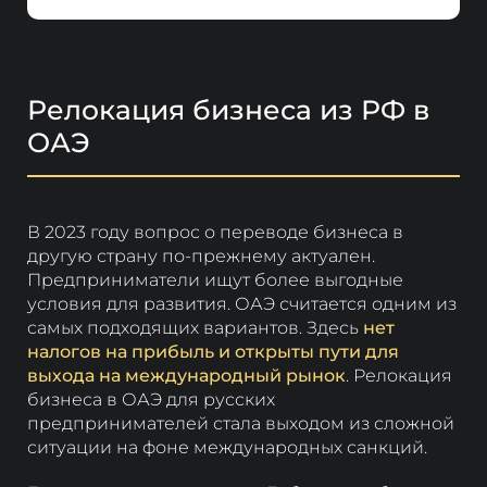
Релокация бизнеса из РФ в
ОАЭ
В 2023 году вопрос о переводе бизнеса в
другую страну по-прежнему актуален.
Предприниматели ищут более выгодные
условия для развития. ОАЭ считается одним из
самых подходящих вариантов. Здесь
нет
налогов на прибыль и открыты пути для
выхода на международный рынок
. Релокация
бизнеса в ОАЭ для русских
предпринимателей стала выходом из сложной
ситуации на фоне международных санкций.