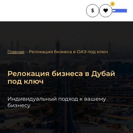
0
$
Главная
–
Релокация бизнеса в ОАЭ под ключ
Релокация бизнеса в Дубай
под ключ
Индивидуальный подход к вашему
бизнесу