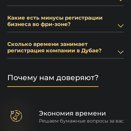
Какие есть минусы регистрации
бизнеса во фри-зоне?
Сколько времени занимает
регистрация компании в Дубае?
Почему нам доверяют?
Экономия времени
Решаем бумажные вопросы за вас