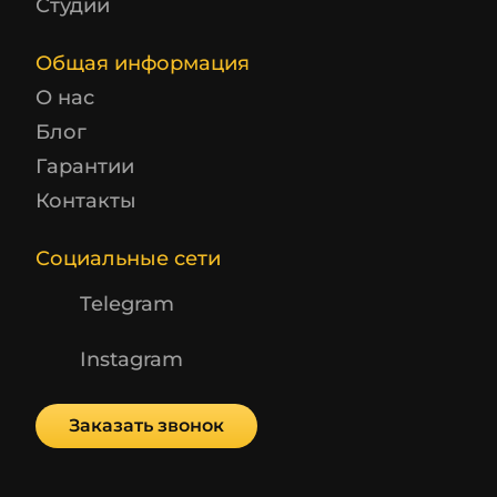
Студии
Общая информация
О нас
Блог
Гарантии
Контакты
Социальные сети
Telegram
Instagram
Заказать звонок