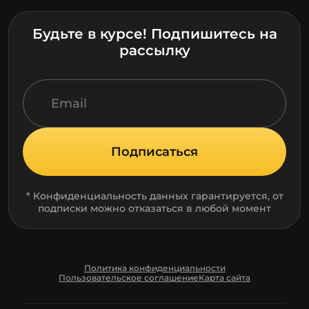
Будьте в курсе! Подпишитесь на
рассылку
Подписаться
* Конфиденциальность данных гарантируется, от
подписки можно отказаться в любой момент
Политика конфиденциальности
Пользовательское соглашение
Карта сайта