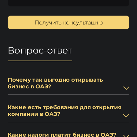
Получить консультацию
Вопрос-ответ
Почему так выгодно открывать
бизнес в ОАЭ?
Какие есть требования для открытия
компании в ОАЭ?
Какие налоги платит бизнес в ОАЭ?