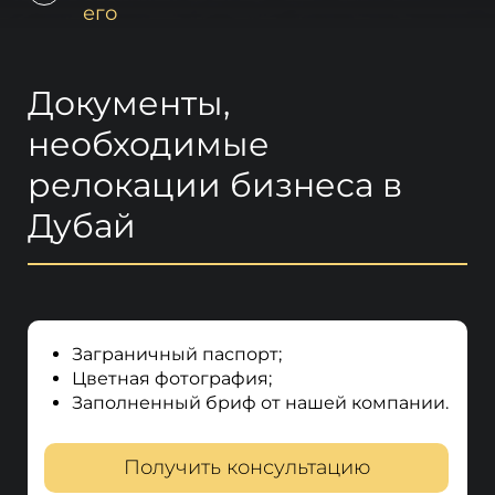
его
Документы,
необходимые
релокации бизнеса в
Дубай
Заграничный паспорт;
Цветная фотография;
Заполненный бриф от нашей компании.
Получить консультацию