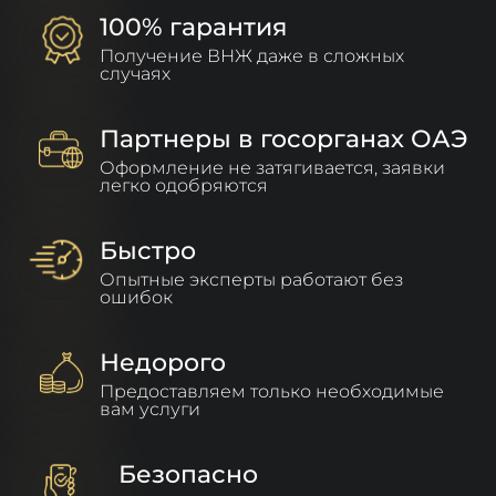
100% гарантия
Получение ВНЖ даже в сложных
случаях
Партнеры в госорганах ОАЭ
Оформление не затягивается, заявки
легко одобряются
Быстро
Опытные эксперты работают без
ошибок
Недорого
Предоставляем только необходимые
вам услуги
Безопасно