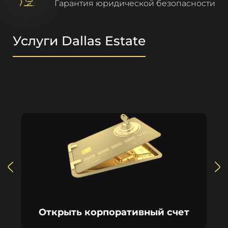
Гарантия юридической безопасности
Услуги Dallas Estate
Открыть корпоративный счет