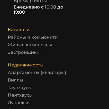
Время работы
Ежедневно с 10:00 до
19:00
Каталоги
Районы и комьюнити
Жилые комплексы
Застройщики
Недвижимость
Апартаменты (квартиры)
Виллы
Таунхаусы
Пентхаусы
Дуплексы