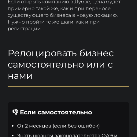
Если открыть компанию в Дубае, цена будет
примерно такой же, как и при переносе
существующего бизнеса в новую локацию.
Нужно пройти те же шаги, как и при
регистрации.
Релоцировать бизнес
самостоятельно или с
нами
👎 Если самостоятельно
От 2 месяцев (если без ошибок)
Знать нюансы законодательства ОАЭ и