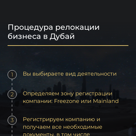
Процедура релокации
бизнеса в Дубай
Вы выбираете вид деятельности
1
Определяем зону регистрации
2
компании: Freezone или Mainland
Регистрируем компанию и
3
получаем все необходимые
документы, в том числе