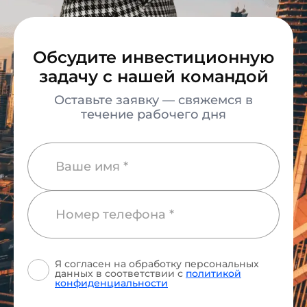
Обсудите инвестиционную
задачу с нашей командой
Оставьте заявку — свяжемся в
течение рабочего дня
Я согласен на обработку персональных
данных
в соответствии с
политикой
конфиденциальности