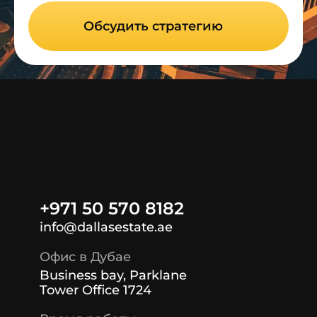
Обсудить стратегию
+971 50 570 8182
info@dallasestate.ae
Офис в Дубае
Business bay, Parklane
Tower Office 1724