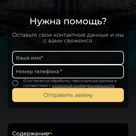
Нужна помощь?
Оставьте свои контактные данные и мы
с вами свяжемся
Я согласен на обработку персональных данных
в
соответствии с
политикой конфиденциальности
Отправить заявку
Содержание