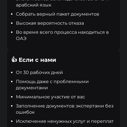
арабский язык
Собрать верный пакет документов
Высокая вероятность отказа
Во время всего процесса находиться в
ОАЭ
👍 Если с нами
От 30 рабочих дней
Помощь даже с проблемными
документами
Минимальное участие от вас
Заполнение документов экспертами без
ошибок
Исключение ненужных услуг и переплат