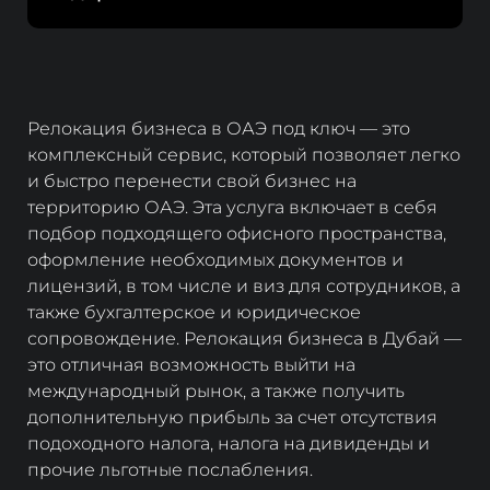
Релокация бизнеса в ОАЭ под ключ — это
комплексный сервис, который позволяет легко
и быстро перенести свой бизнес на
территорию ОАЭ. Эта услуга включает в себя
подбор подходящего офисного пространства,
оформление необходимых документов и
лицензий, в том числе и виз для сотрудников, а
также бухгалтерское и юридическое
сопровождение. Релокация бизнеса в Дубай —
это отличная возможность выйти на
международный рынок, а также получить
дополнительную прибыль за счет отсутствия
подоходного налога, налога на дивиденды и
прочие льготные послабления.