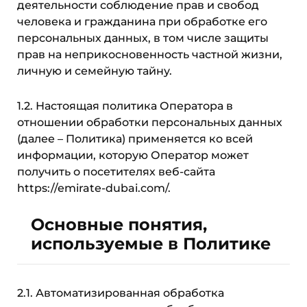
деятельности соблюдение прав и свобод
человека и гражданина при обработке его
персональных данных, в том числе защиты
прав на неприкосновенность частной жизни,
личную и семейную тайну.
1.2. Настоящая политика Оператора в
отношении обработки персональных данных
(далее – Политика) применяется ко всей
информации, которую Оператор может
получить о посетителях веб-сайта
https://emirate-dubai.com/.
Основные понятия,
используемые в Политике
2.1. Автоматизированная обработка