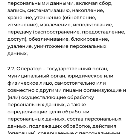
персональными данными, включая сбор,
запись, систематизацию, накопление,
хранение, уточнение (обновление,
изменение), извлечение, использование,
передачу (распространение, предоставление,
доступ), обезличивание, блокирование,
удаление, уничтожение персональных
данных;
2.7. Оператор – государственный орган,
муниципальный орган, юридическое или
физическое лицо, самостоятельно или
совместно с другими лицами организующие и
(или) осуществляющие обработку
персональных данных, а также
определяющие цели обработки
персональных данных, состав персональных
данных, подлежащих обработке, действия
(операции), совершаемые с персональными