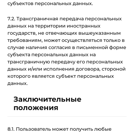
субъектов персональных данных.
7.2. Трансграничная передача персональных
данных на территории иностранных
государств, не отвечающих вышеуказанным
требованиям, может осуществляться только в
случае наличия согласия в письменной форме
субъекта персональных данных на
трансграничную передачу его персональных
данных и/или исполнения договора, стороной
которого является субъект персональных
данных.
Заключительные
положения
8.1. Пользователь может получить любые