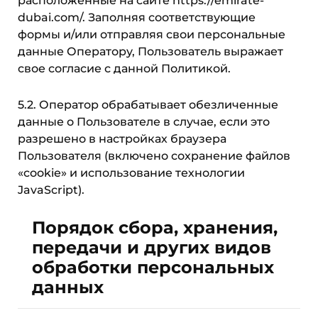
расположенные на сайте https://emirate-
dubai.com/. Заполняя соответствующие
формы и/или отправляя свои персональные
данные Оператору, Пользователь выражает
свое согласие с данной Политикой.
5.2. Оператор обрабатывает обезличенные
данные о Пользователе в случае, если это
разрешено в настройках браузера
Пользователя (включено сохранение файлов
«cookie» и использование технологии
JavaScript).
Порядок сбора, хранения,
передачи и других видов
обработки персональных
данных