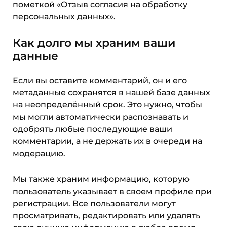
пометкой «Отзыв согласия на обработку
персональных данных».
Как долго мы храним ваши
данные
Если вы оставите комментарий, он и его
метаданные сохранятся в нашей базе данных
на неопределённый срок. Это нужно, чтобы
мы могли автоматически распознавать и
одобрять любые последующие ваши
комментарии, а не держать их в очереди на
модерацию.
Мы также храним информацию, которую
пользователь указывает в своем профиле при
регистрации. Все пользователи могут
просматривать, редактировать или удалять