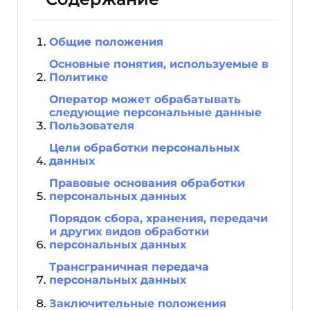
Общие положения
Основные понятия, используемые в
Политике
Оператор может обрабатывать
следующие персональные данные
Пользователя
Цели обработки персональных
данных
Правовые основания обработки
персональных данных
Порядок сбора, хранения, передачи
и других видов обработки
персональных данных
Трансграничная передача
персональных данных
Заключительные положения