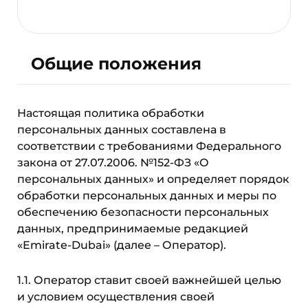
Общие положения
Настоящая политика обработки
персональных данных составлена в
соответствии с требованиями Федерального
закона от 27.07.2006. №152-ФЗ «О
персональных данных» и определяет порядок
обработки персональных данных и меры по
обеспечению безопасности персональных
данных, предпринимаемые редакцией
«Emirate-Dubai» (далее – Оператор).
1.1. Оператор ставит своей важнейшей целью
и условием осуществления своей