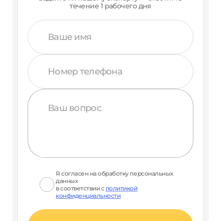
течение 1 рабочего дня
Я согласен на обработку персональных
данных
в соответствии с
политикой
конфиденциальности