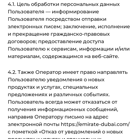
4.1. Цель обработки персональных данных
Пользователя — информирование
Пользователя посредством отправки
электронных писем; заключение, исполнение
и прекращение гражданско-правовых
договоров; предоставление доступа
Пользователю к сервисам, информации и/или
материалам, содержащимся на веб-сайте.
4.2. Также Оператор имеет право направлять
Пользователю уведомления о новых
продуктах и услугах, специальных
предложениях и различных событиях.
Пользователь всегда может отказаться от
получения информационных сообщений,
направив Оператору письмо на адрес
электронной почты https://emirate-dubai.com/
с пометкой «Отказ от уведомлений о новых