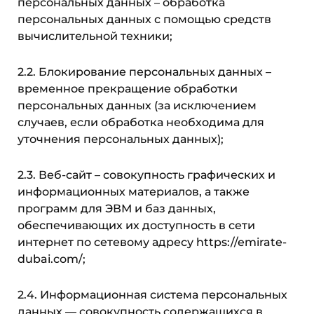
персональных данных – обработка
персональных данных с помощью средств
вычислительной техники;
2.2. Блокирование персональных данных –
временное прекращение обработки
персональных данных (за исключением
случаев, если обработка необходима для
уточнения персональных данных);
2.3. Веб-сайт – совокупность графических и
информационных материалов, а также
программ для ЭВМ и баз данных,
обеспечивающих их доступность в сети
интернет по сетевому адресу https://emirate-
dubai.com/;
2.4. Информационная система персональных
данных — совокупность содержащихся в