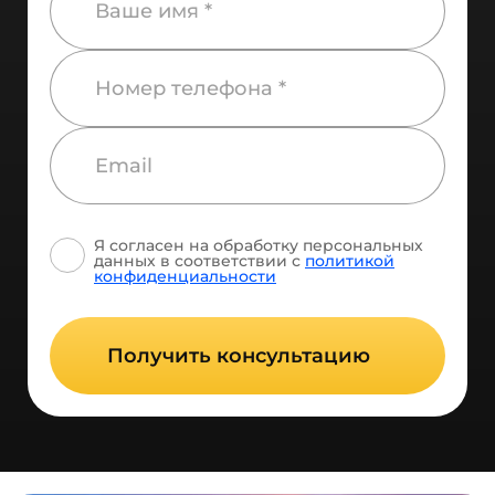
Я согласен на обработку персональных
данных
в соответствии с
политикой
конфиденциальности
Получить консультацию