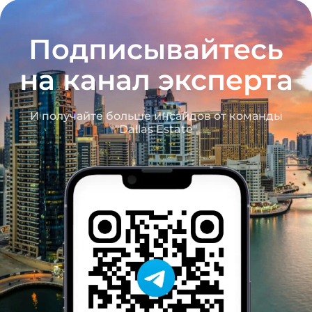
Подписывайтесь
на канал эксперта
И получайте больше инсайдов от команды
"Dallas Estate"