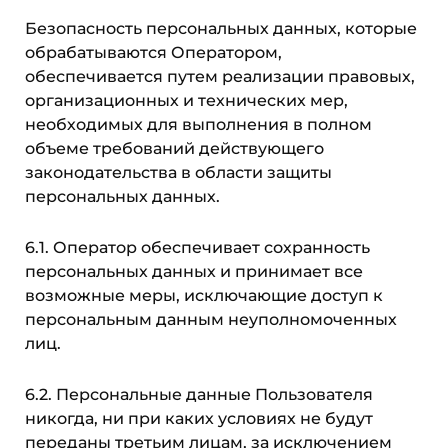
Безопасность персональных данных, которые
обрабатываются Оператором,
обеспечивается путем реализации правовых,
организационных и технических мер,
необходимых для выполнения в полном
объеме требований действующего
законодательства в области защиты
персональных данных.
6.1. Оператор обеспечивает сохранность
персональных данных и принимает все
возможные меры, исключающие доступ к
персональным данным неуполномоченных
лиц.
6.2. Персональные данные Пользователя
никогда, ни при каких условиях не будут
переданы третьим лицам, за исключением