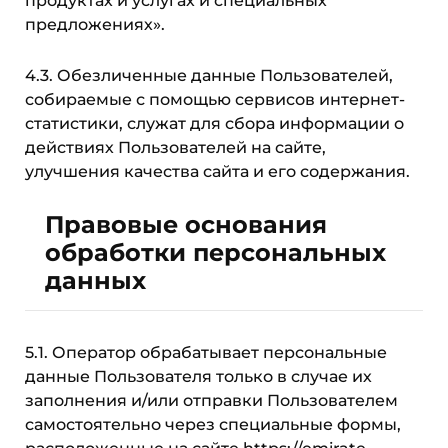
продуктах и услугах и специальных
предложениях».
4.3. Обезличенные данные Пользователей,
собираемые с помощью сервисов интернет-
статистики, служат для сбора информации о
действиях Пользователей на сайте,
улучшения качества сайта и его содержания.
Правовые основания
обработки персональных
данных
5.1. Оператор обрабатывает персональные
данные Пользователя только в случае их
заполнения и/или отправки Пользователем
самостоятельно через специальные формы,