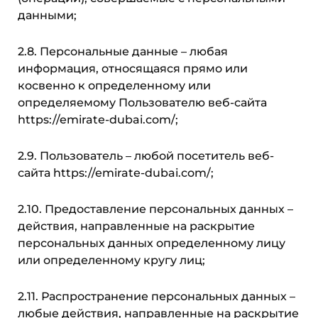
данными;
2.8. Персональные данные – любая
информация, относящаяся прямо или
косвенно к определенному или
определяемому Пользователю веб-сайта
https://emirate-dubai.com/;
2.9. Пользователь – любой посетитель веб-
сайта https://emirate-dubai.com/;
2.10. Предоставление персональных данных –
действия, направленные на раскрытие
персональных данных определенному лицу
или определенному кругу лиц;
2.11. Распространение персональных данных –
любые действия, направленные на раскрытие