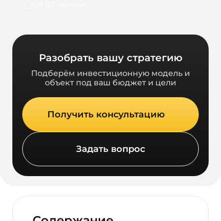
4.9 (23 оценки)
Разобрать вашу стратегию
Подберём инвестиционную модель и
объект под ваш бюджет и цели
Получить консультацию
Задать вопрос
Содержание