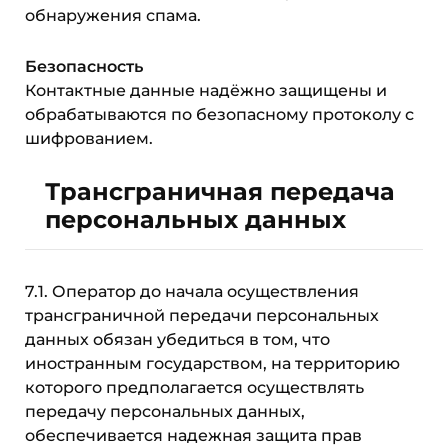
обнаружения спама.
Безопасность
Контактные данные надёжно защищены и
обрабатываются по безопасному протоколу с
шифрованием.
Трансграничная передача
персональных данных
7.1. Оператор до начала осуществления
трансграничной передачи персональных
данных обязан убедиться в том, что
иностранным государством, на территорию
которого предполагается осуществлять
передачу персональных данных,
обеспечивается надежная защита прав