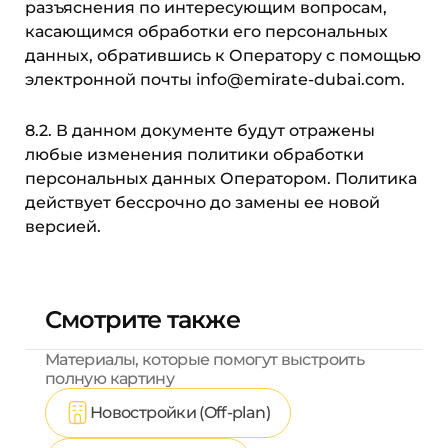
разъяснения по интересующим вопросам,
касающимся обработки его персональных
данных, обратившись к Оператору с помощью
электронной почты info@emirate-dubai.com.
8.2. В данном документе будут отражены
любые изменения политики обработки
персональных данных Оператором. Политика
действует бессрочно до замены ее новой
версией.
Смотрите также
Материалы, которые помогут выстроить
полную картину
Новостройки (Off-plan)