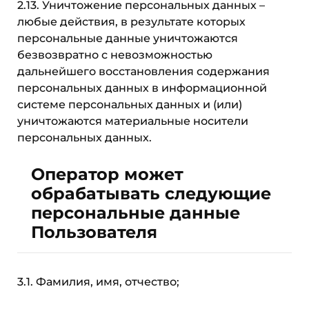
2.13. Уничтожение персональных данных –
любые действия, в результате которых
персональные данные уничтожаются
безвозвратно с невозможностью
дальнейшего восстановления содержания
персональных данных в информационной
системе персональных данных и (или)
уничтожаются материальные носители
персональных данных.
Оператор может
обрабатывать следующие
персональные данные
Пользователя
3.1. Фамилия, имя, отчество;