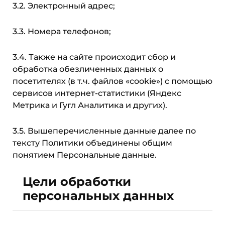
3.2. Электронный адрес;
3.3. Номера телефонов;
3.4. Также на сайте происходит сбор и
обработка обезличенных данных о
посетителях (в т.ч. файлов «cookie») с помощью
сервисов интернет-статистики (Яндекс
Метрика и Гугл Аналитика и других).
3.5. Вышеперечисленные данные далее по
тексту Политики объединены общим
понятием Персональные данные.
Цели обработки
персональных данных