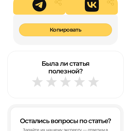
Копировать
Была ли статья
полезной?
Остались вопросы по статье?
Задайте их нашему эксперту — ответим в