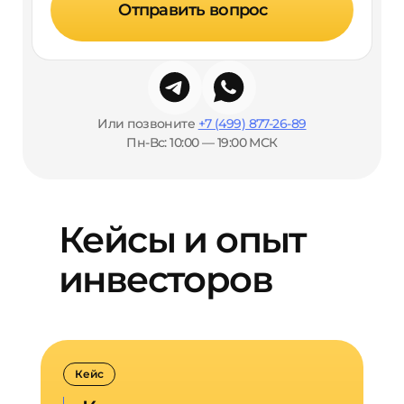
Отправить вопрос
Или позвоните
+7 (499) 877-26-89
Пн-Вс: 10:00 — 19:00 МСК
Кейсы и опыт
инвесторов
Кейс