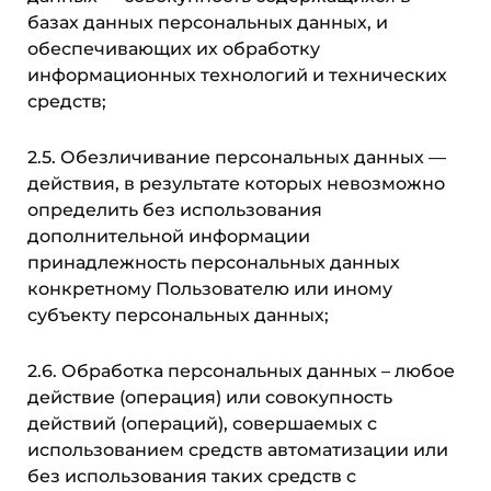
базах данных персональных данных, и
обеспечивающих их обработку
информационных технологий и технических
средств;
2.5. Обезличивание персональных данных —
действия, в результате которых невозможно
определить без использования
дополнительной информации
принадлежность персональных данных
конкретному Пользователю или иному
субъекту персональных данных;
2.6. Обработка персональных данных – любое
действие (операция) или совокупность
действий (операций), совершаемых с
использованием средств автоматизации или
без использования таких средств с