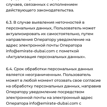
случаев, связанных с исполнением
действующего законодательства.
6.3. В случае выявления неточностей в
персональных данных, Пользователь может
актуализировать их самостоятельно, путем
направления Оператору уведомление на
адрес электронной почты Оператора
info@emirate-dubai.com с пометкой
«Актуализация персональных данных».
6.4. Срок обработки персональных данных
является неограниченным. Пользователь
может в любой момент отозвать свое согласие
на обработку персональных данных, направив
Оператору уведомление посредством
электронной почты на электронный адрес
Оператора info@emirate-dubai.com с