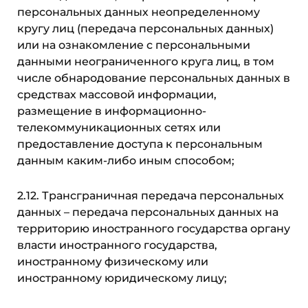
персональных данных неопределенному
кругу лиц (передача персональных данных)
или на ознакомление с персональными
данными неограниченного круга лиц, в том
числе обнародование персональных данных в
средствах массовой информации,
размещение в информационно-
телекоммуникационных сетях или
предоставление доступа к персональным
данным каким-либо иным способом;
2.12. Трансграничная передача персональных
данных – передача персональных данных на
территорию иностранного государства органу
власти иностранного государства,
иностранному физическому или
иностранному юридическому лицу;