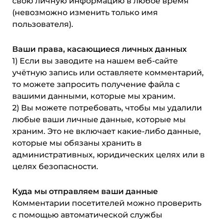
свою личную информацию в любое время
(невозможно изменить только имя
пользователя).
Ваши права, касающиеся личных данных
1) Если вы заводите на нашем веб-сайте
учётную запись или оставляете комментарий,
то можете запросить получение файла с
вашими данными, которые мы храним.
2) Вы можете потребовать, чтобы мы удалили
любые ваши личные данные, которые мы
храним. Это не включает какие-либо данные,
которые мы обязаны хранить в
административных, юридических целях или в
целях безопасности.
Куда мы отправляем ваши данные
Комментарии посетителей можно проверить
с помощью автоматической службы