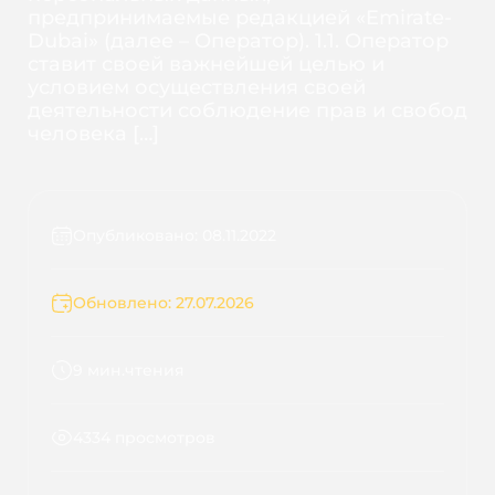
предпринимаемые редакцией «Emirate-
Dubai» (далее – Оператор). 1.1. Оператор
ставит своей важнейшей целью и
условием осуществления своей
деятельности соблюдение прав и свобод
человека […]
Опубликовано: 08.11.2022
Обновлено: 27.07.2026
9 мин.чтения
4334 просмотров