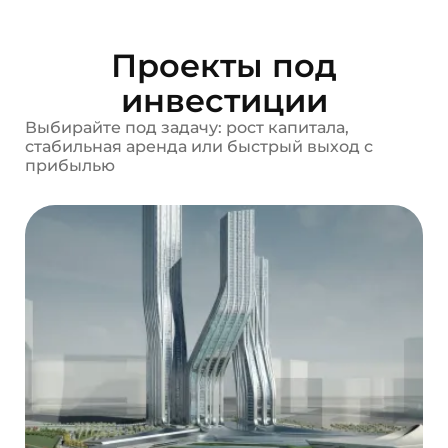
Проекты под
инвестиции
Выбирайте под задачу: рост капитала,
стабильная аренда или быстрый выход с
прибылью