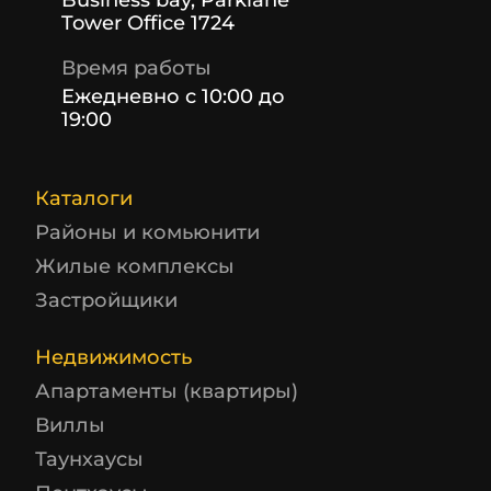
Business bay, Parklane
Tower Office 1724
Время работы
Ежедневно с 10:00 до
19:00
Каталоги
Районы и комьюнити
Жилые комплексы
Застройщики
Недвижимость
Апартаменты (квартиры)
Виллы
Таунхаусы