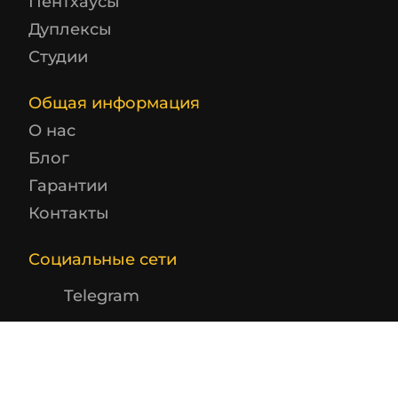
Пентхаусы
Дуплексы
Студии
Общая информация
О нас
Блог
Гарантии
Контакты
Социальные сети
Telegram
Instagram
Заказать звонок