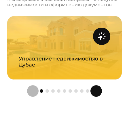
недвижимости и оформлению документов
Управление недвижимостью в
Дубае