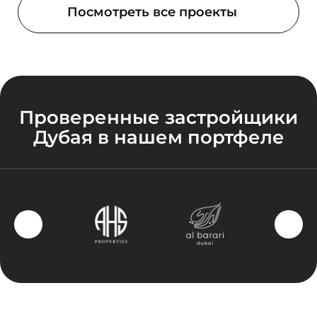
Посмотреть все проекты
Проверенные застройщики
Дубая в нашем портфеле