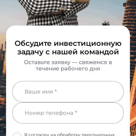
Обсудите инвестиционную
задачу с нашей командой
Оставьте заявку — свяжемся в
течение рабочего дня
Я согласен на обработку персональных