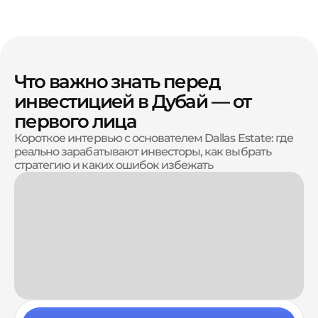
Что важно знать перед
инвестицией в Дубай — от
первого лица
Короткое интервью с основателем Dallas Estate: где
реально зарабатывают инвесторы, как выбрать
стратегию и каких ошибок избежать