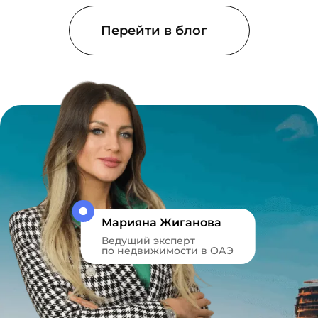
Перейти в блог
Марияна Жиганова
Ведущий эксперт
по недвижимости в ОАЭ