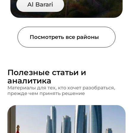
Al Barari
Посмотреть все районы
Полезные статьи и
аналитика
Материалы для тех, кто хочет разобраться,
прежде чем принять решение