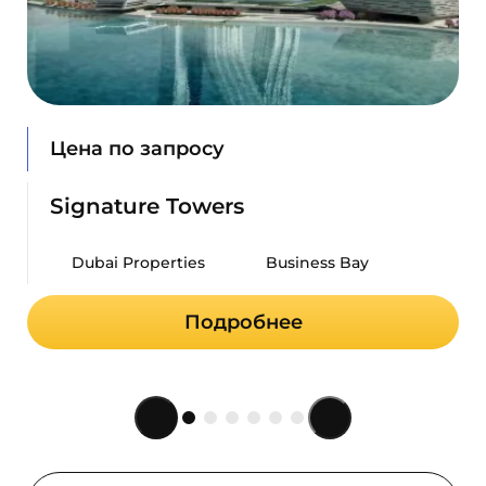
Цена по запросу
Signature Towers
Dubai Properties
Business Bay
Подробнее