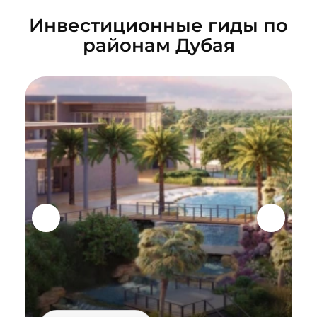
Инвестиционные гиды по
районам Дубая