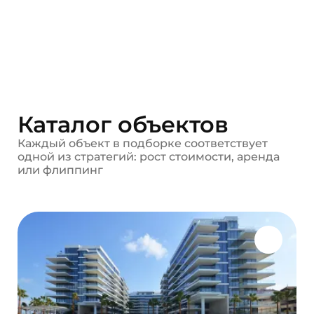
Каталог объектов
Каждый объект в подборке соответствует
одной из
стратегий: рост стоимости, аренда
или флиппинг