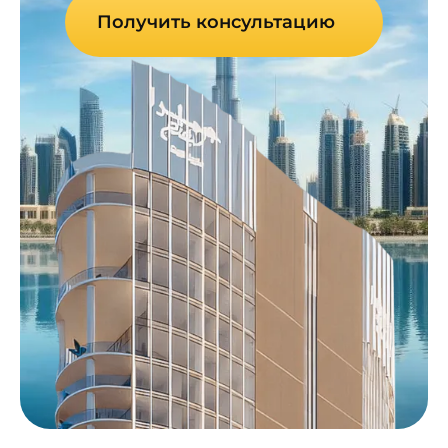
Получить консультацию