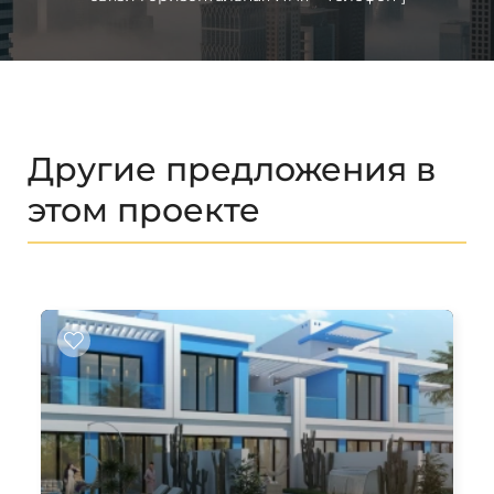
Другие предложения в
этом проекте