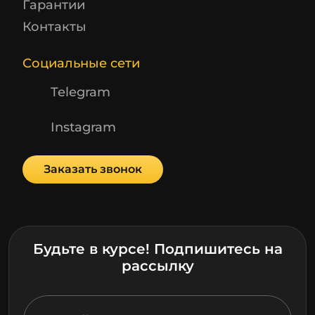
Гарантии
Контакты
Социальные сети
Telegram
Instagram
Заказать звонок
Будьте в курсе! Подпишитесь на
рассылку