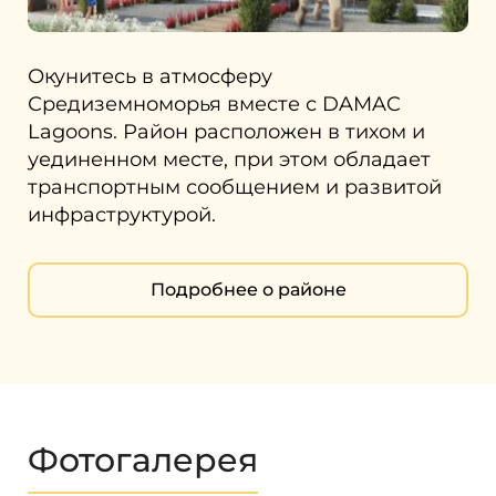
Окунитесь в атмосферу
Средиземноморья вместе с DAMAC
Lagoons. Район расположен в тихом и
уединенном месте, при этом обладает
транспортным сообщением и развитой
инфраструктурой.
Подробнее о районе
Фотогалерея