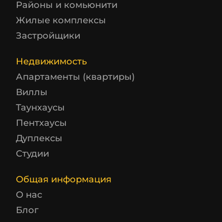
Районы и комьюнити
Жилые комплексы
Застройщики
Недвижимость
Апартаменты (квартиры)
Виллы
Таунхаусы
Пентхаусы
Дуплексы
Студии
Общая информация
О нас
Блог