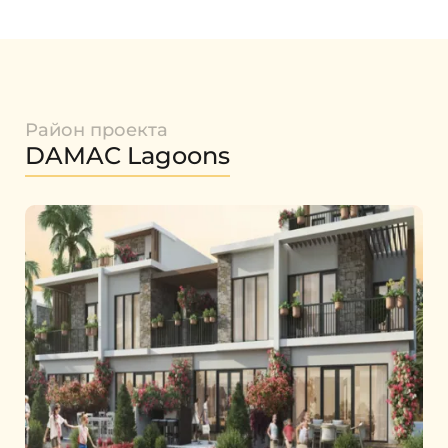
Район проекта
DAMAC Lagoons