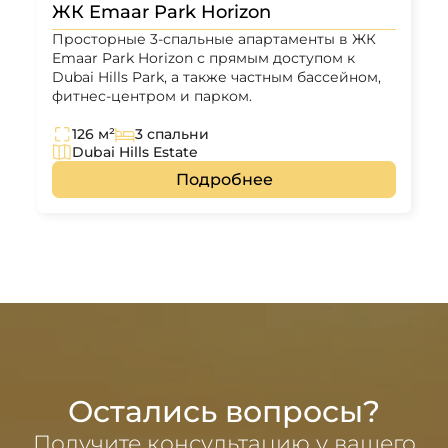
ЖК Emaar Park Horizon
Просторные 3-спальные апартаменты в ЖК
Emaar Park Horizon с прямым доступом к
Dubai Hills Park, а также частным бассейном,
фитнес-центром и парком.
126 м²
3 спальни
Dubai Hills Estate
Подробнее
Остались вопросы?
Получите консультацию у вашего