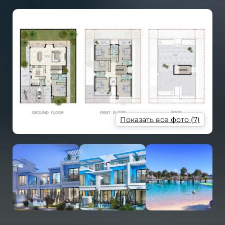
Показать все фото (7)