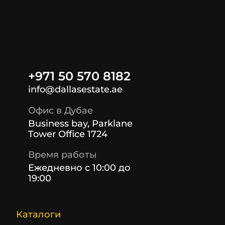
+971 50 570 8182
info@dallasestate.ae
Офис в Дубае
Business bay, Parklane
Tower Office 1724
Время работы
Ежедневно с 10:00 до
19:00
Каталоги