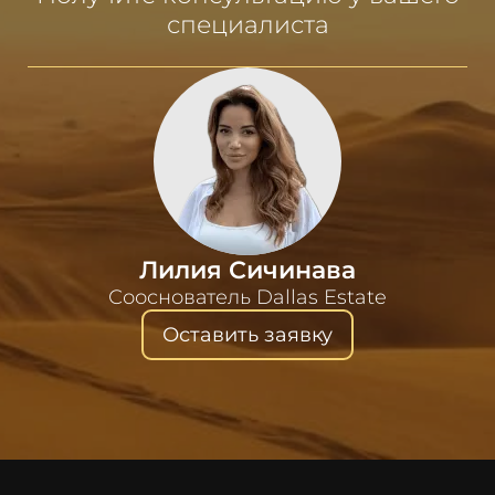
специалиста
Лилия Сичинава
Сооснователь Dallas Estate
Оставить заявку