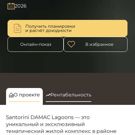
2026
Получить планировки
и расчёт доходности
Онлайн-показ
В избранное
О проекте
Рентабельность
Santorini DAMAC Lagoons — это
уникальный и эксклюзивный
тематический жилой комплекс в районе