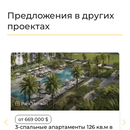
Предложения в других
проектах
Park Horizon
от 669 000 $
3-спальные апартаменты 126 кв.м в