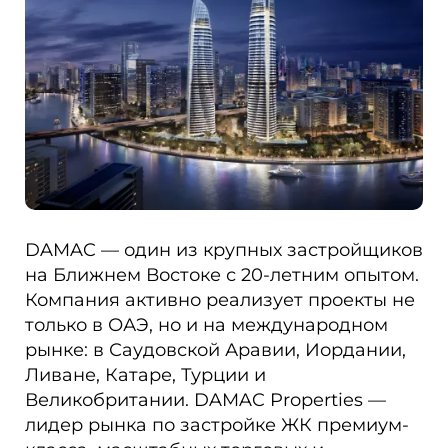
DAMAC — один из крупных застройщиков
на Ближнем Востоке с 20-летним опытом.
Компания активно реализует проекты не
только в ОАЭ, но и на международном
рынке: в Саудовской Аравии, Иордании,
Ливане, Катаре, Турции и
Великобритании. DAMAC Properties —
лидер рынка по застройке ЖК премиум-