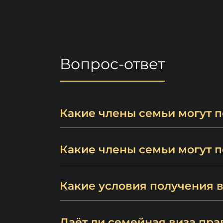
Вопрос-ответ
Какие члены семьи могут п
Какие члены семьи могут п
Какие условия получения 
Даёт ли семейная виза пра