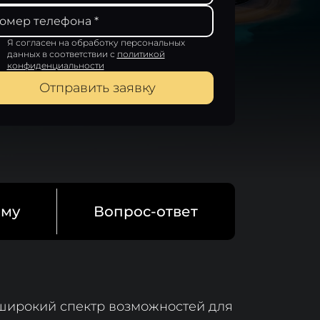
Я согласен на обработку персональных
данных
в соответствии с
политикой
конфиденциальности
Отправить заявку
ому
Вопрос-ответ
 широкий спектр возможностей для