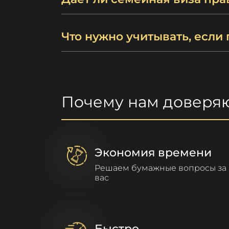
Что нужно учитывать, если
Почему нам доверя
Экономия времени
Решаем бумажные вопросы за
вас
Быстро