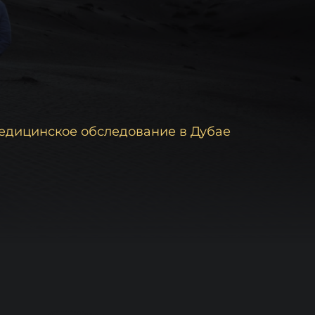
едицинское обследование в Дубае