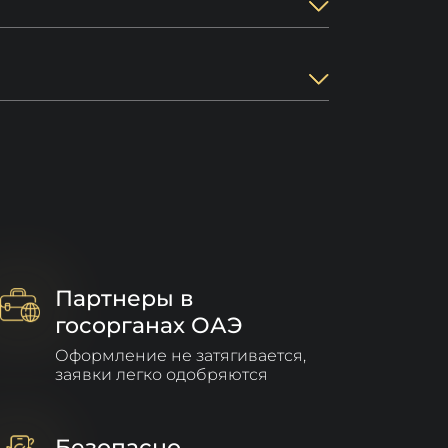
Партнеры в
госорганах ОАЭ
Оформление не затягивается,
заявки легко одобряются
Безопасно