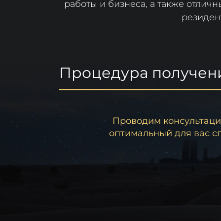
работы и бизнеса, а также отлич
резидент
Процедура получен
Проводим консультаци
оптимальный для вас с