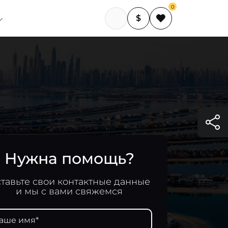
0
$
Нужна помощь?
тавьте свои контактные данные
и мы с вами свяжемся