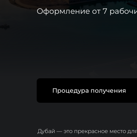
Оформление от 7 рабоч
Процедура получения
Дубай — это прекрасное место дл