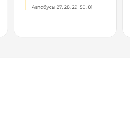
Автобусы 27, 28, 29, 50, 81