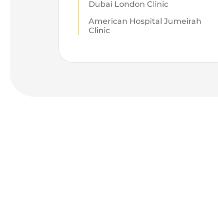
Dubai London Clinic
American Hospital Jumeirah
Clinic