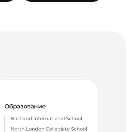
Образование
Hartland International School
North London Collegiate School