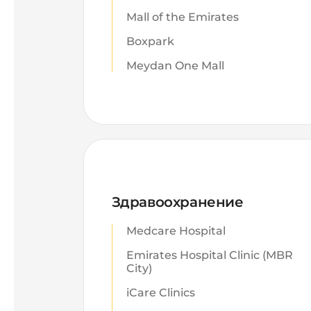
Mall of the Emirates
Boxpark
Meydan One Mall
Здравоохранение
Medcare Hospital
Emirates Hospital Clinic (MBR
City)
iCare Clinics