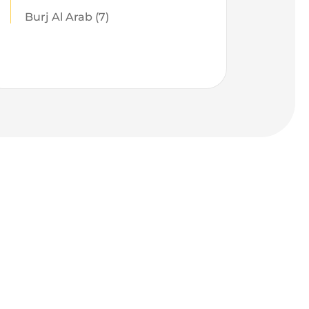
Burj Al Arab (7)