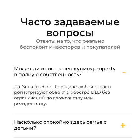
Часто задаваемые
вопросы
Ответы на то, что реально
беспокоит инвесторов и покупателей
Может ли иностранец купить property
в полную собственность?
Да. Зона freehold. Граждане любой страны
регистрируют объект в реестре DLD без
ограничений по гражданству или
резидентству.
Насколько спокойно здесь семье с
детьми?