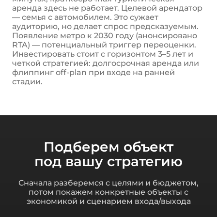
аренда здесь не работает. Целевой арендатор
— семья с автомобилем. Это сужает
аудиторию, но делает спрос предсказуемым.
Появление метро к 2030 году (анонсировано
RTA) — потенциальный триггер переоценки.
Инвестировать стоит с горизонтом 3–5 лет и
четкой стратегией: долгосрочная аренда или
флиппинг off-plan при входе на ранней
стадии.
Подберем объект
под вашу стратегию
Сначала разберемся с целями и бюджетом,
потом покажем конкретные объекты с
экономикой и сценарием входа/выхода