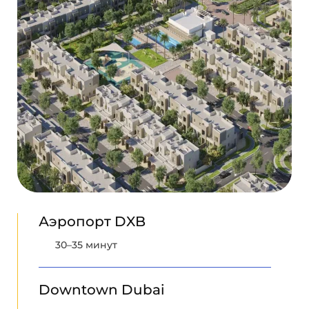
Аэропорт DXB
30–35 минут
Downtown Dubai