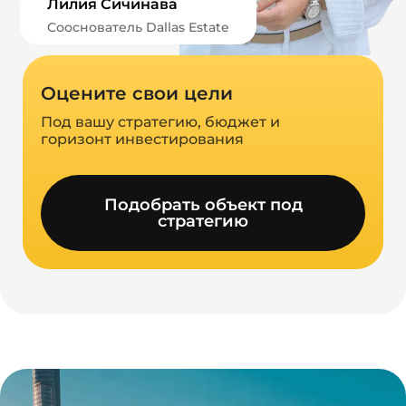
Лилия Сичинава
Сооснователь Dallas Estate
Оцените свои цели
Под вашу стратегию, бюджет и
горизонт инвестирования
Подобрать объект под
стратегию