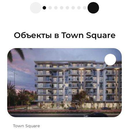
Объекты в Town Square
Town Square