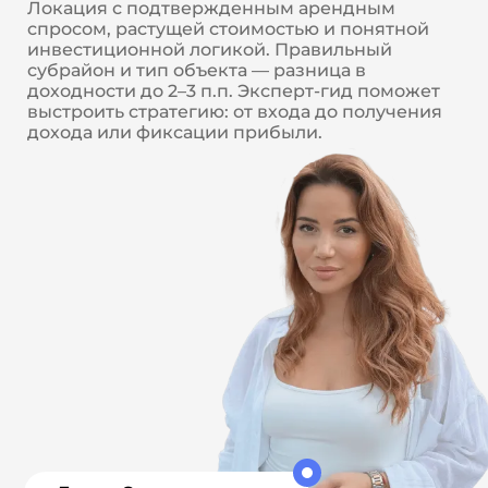
Локация с подтвержденным арендным
спросом, растущей стоимостью и понятной
инвестиционной логикой. Правильный
субрайон и тип объекта — разница в
доходности до 2–3 п.п. Эксперт-гид поможет
выстроить стратегию: от входа до получения
дохода или фиксации прибыли.