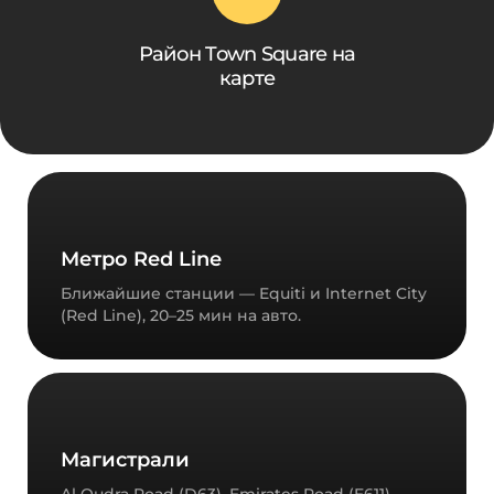
Район Town Square на
карте
Метро Red Line
Ближайшие станции — Equiti и Internet City
(Red Line), 20–25 мин на авто.
Магистрали