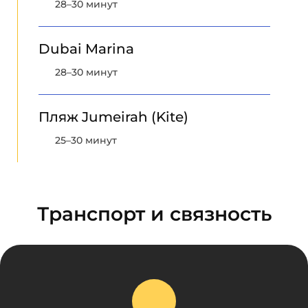
28–30 минут
Dubai Marina
28–30 минут
Пляж Jumeirah (Kite)
25–30 минут
Транспорт и связность