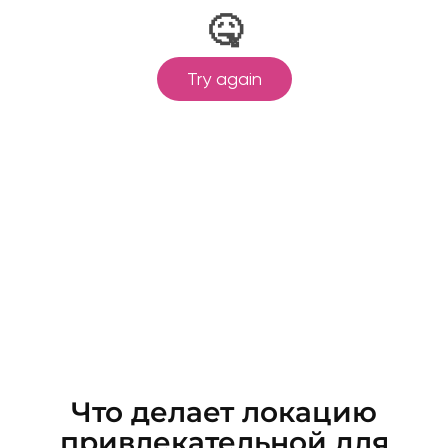
Что делает локацию
привлекательной для