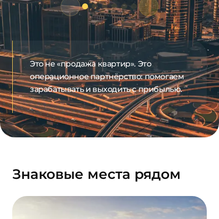
Это не «продажа квартир». Это
операционное партнёрство: помогаем
зарабатывать и выходить с прибылью.
Знаковые места рядом