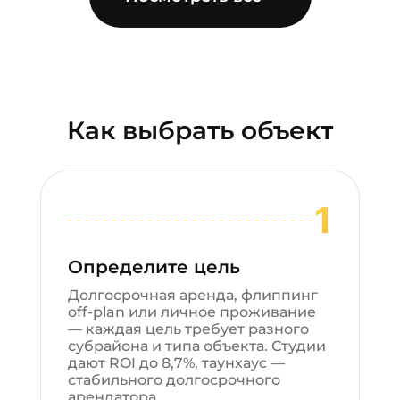
Как выбрать объект
1
Определите цель
Долгосрочная аренда, флиппинг
off-plan или личное проживание
— каждая цель требует разного
субрайона и типа объекта. Студии
дают ROI до 8,7%, таунхаус —
стабильного долгосрочного
арендатора.