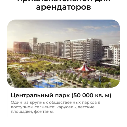
арендаторов
Центральный парк (50 000 кв. м)
Один из крупных общественных парков в
доступном сегменте: карусель, детские
площадки, фонтаны.