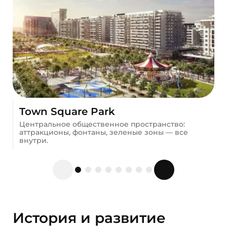
Town Square Park
Центральное общественное пространство:
аттракционы, фонтаны, зеленые зоны — все
внутри.
История и развитие