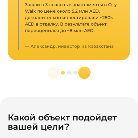
Зашли в 3-спальные апартаменты в City
Walk по цене около 5,2 млн AED,
дополнительно инвестировали ~280k
AED в отделку. В результате объект
переоценился до ~8 млн AED.
— Александр, инвестор из Казахстана
Какой объект подойдет
вашей цели?