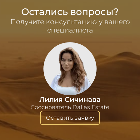
Остались вопросы?
Получите консультацию у вашего
специалиста
Лилия Сичинава
Сооснователь Dallas Estate
Оставить заявку