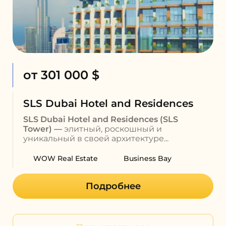
от 301 000 $
SLS Dubai Hotel and Residences
SLS Dubai Hotel and Residences
(SLS
Tower) —
элитный, роскошный и
уникальный в своей архитектуре...
WOW Real Estate
Business Bay
Подробнее