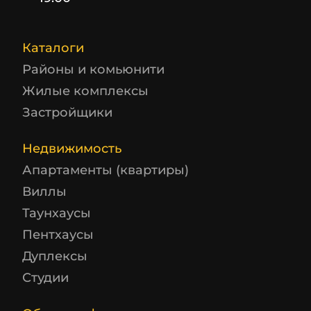
Каталоги
Районы и комьюнити
Жилые комплексы
Застройщики
Недвижимость
Апартаменты (квартиры)
Виллы
Таунхаусы
Пентхаусы
Дуплексы
Студии