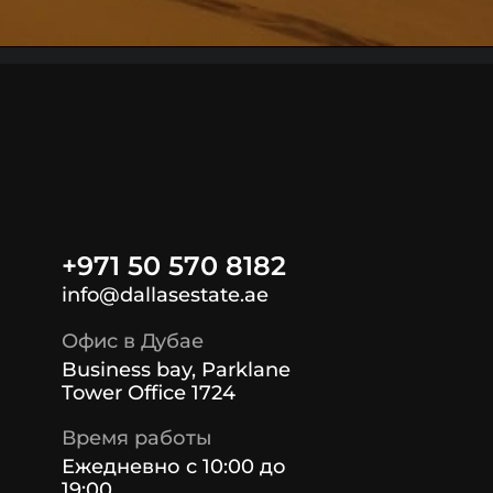
+971 50 570 8182
info@dallasestate.ae
Офис в Дубае
Business bay, Parklane
Tower Office 1724
Время работы
Ежедневно с 10:00 до
19:00