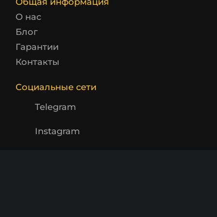
Общая информация
О нас
Блог
Гарантии
Контакты
Социальные сети
Telegram
Instagram
Заказать звонок
Будьте в курсе! Подпишитесь на