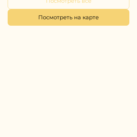
Посмотреть все
Посмотреть на карте