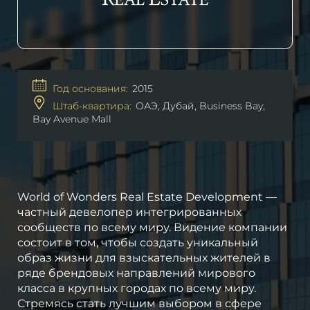
Год основания:
2015
Штаб-квартира:
ОАЭ, Дубай, Business Bay,
Bay Avenue Mall
World of Wonders Real Estate Development —
частный девелопер интегрированных
сообществ по всему миру. Видение компании
состоит в том, чтобы создать уникальный
образ жизни для взыскательных жителей в
ряде брендовых направлений мирового
класса в крупных городах по всему миру.
Стремясь стать лучшим выбором в сфере