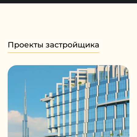
Проекты застройщика