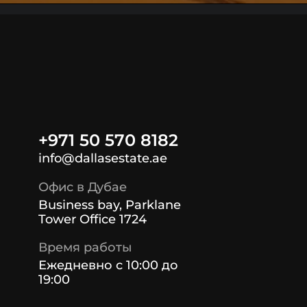
+971 50 570 8182
info@dallasestate.ae
Офис в Дубае
Business bay, Parklane
Tower Office 1724
Время работы
Ежедневно с 10:00 до
19:00