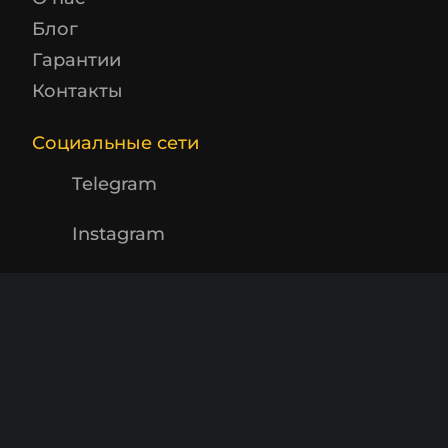
Блог
Гарантии
Контакты
Социальные сети
Telegram
Instagram
Заказать звонок
Будьте в курсе! Подпишитесь на
рассылку