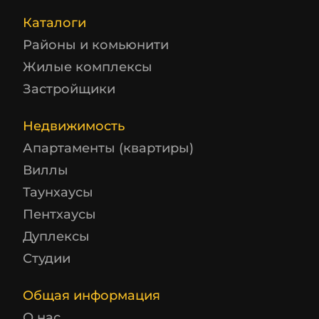
Каталоги
Районы и комьюнити
Жилые комплексы
Застройщики
Недвижимость
Апартаменты (квартиры)
Виллы
Таунхаусы
Пентхаусы
Дуплексы
Студии
Общая информация
О нас