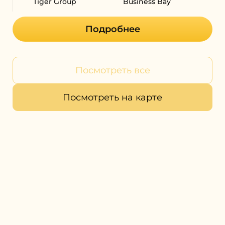
Tiger Group
Business Bay
Подробнее
Посмотреть все
Посмотреть на карте