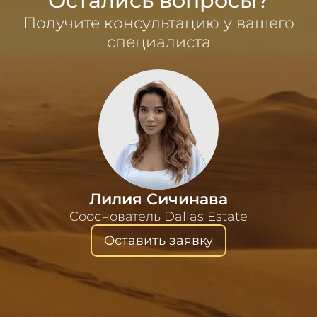
Остались вопросы?
Получите консультацию у вашего
специалиста
Лилия Сичинава
Сооснователь Dallas Estate
Оставить заявку