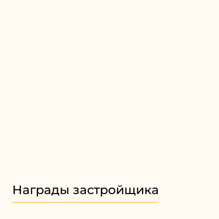
Награды застройщика