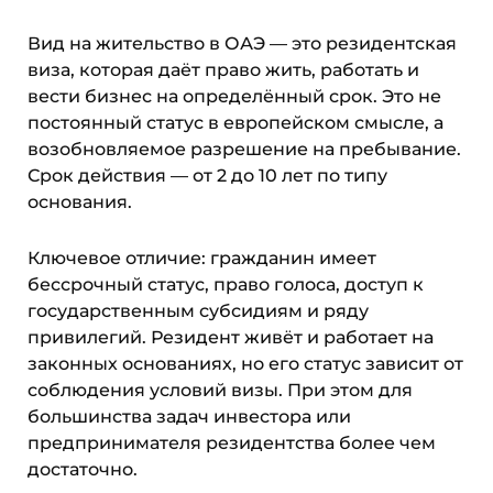
Вид на жительство в ОАЭ — это резидентская
виза, которая даёт право жить, работать и
вести бизнес на определённый срок. Это не
постоянный статус в европейском смысле, а
возобновляемое разрешение на пребывание.
Срок действия — от 2 до 10 лет по типу
основания.
Ключевое отличие: гражданин имеет
бессрочный статус, право голоса, доступ к
государственным субсидиям и ряду
привилегий. Резидент живёт и работает на
законных основаниях, но его статус зависит от
соблюдения условий визы. При этом для
большинства задач инвестора или
предпринимателя резидентства более чем
достаточно.