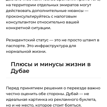
на территории отдельных эмиратов могут
действовать дополнительные нюансы —
проконсультируйтесь с налоговым
консультантом относительно вашей
конкретной ситуации.
Резидентский статус — это не просто штамп в
паспорте. Это инфраструктура для
нормальной жизни.
Плюсы и минусы жизни в
Дубае
Перед принятием решения о переезде важно
честно оценить обе стороны. Дубай — не
идеальная картинка из рекламного буклета,
но и не место, которое стоит бояться.