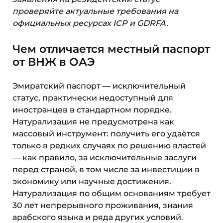
проверяйте актуальные требования на
официальных ресурсах ICP и GDRFA.
Чем отличается местный паспорт
от ВНЖ в ОАЭ
Эмиратский паспорт — исключительный
статус, практически недоступный для
иностранцев в стандартном порядке.
Натурализация не предусмотрена как
массовый инструмент: получить его удаётся
только в редких случаях по решению властей
— как правило, за исключительные заслуги
перед страной, в том числе за инвестиции в
экономику или научные достижения.
Натурализация по общим основаниям требует
30 лет непрерывного проживания, знания
арабского языка и ряда других условий.