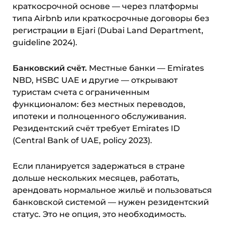
краткосрочной основе — через платформы
типа Airbnb или краткосрочные договоры без
регистрации в Ejari (Dubai Land Department,
guideline 2024).
Банковский счёт.
Местные банки — Emirates
NBD, HSBC UAE и другие — открывают
туристам счета с ограниченным
функционалом: без местных переводов,
ипотеки и полноценного обслуживания.
Резидентский счёт требует Emirates ID
(Central Bank of UAE, policy 2023).
Если планируется задержаться в стране
дольше нескольких месяцев, работать,
арендовать нормальное жильё и пользоваться
банковской системой — нужен резидентский
статус. Это не опция, это необходимость.