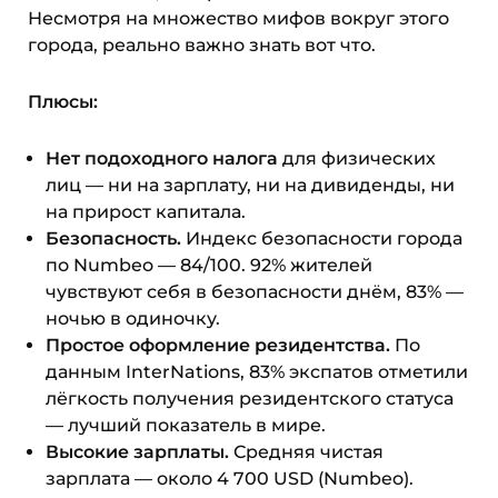
Несмотря на множество мифов вокруг этого
города, реально важно знать вот что.
Плюсы:
Нет подоходного налога
для физических
лиц — ни на зарплату, ни на дивиденды, ни
на прирост капитала.
Безопасность.
Индекс безопасности города
по Numbeo — 84/100. 92% жителей
чувствуют себя в безопасности днём, 83% —
ночью в одиночку.
Простое оформление резидентства.
По
данным InterNations, 83% экспатов отметили
лёгкость получения резидентского статуса
— лучший показатель в мире.
Высокие зарплаты.
Средняя чистая
зарплата — около 4 700 USD (Numbeo).