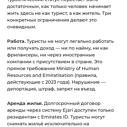
достаточным, как только человек начинает
жить здесь не как турист, а как житель. Три
конкретных ограничения делают это
очевидным.
Работа.
Туристы не могут легально работать
или получать доход — ни по найму, ни как
фрилансеры, ни через иностранные
компании с присутствием в стране. Это
прямое требование Ministry of Human
Resources and Emiratisation (правила,
действующие с 2023 года). Нарушение —
депортация, штраф, запрет на въезд.
Аренда жилья.
Долгосрочный договор
аренды через систему Ejari доступен только
резидентам с Emirates ID. Туристы могут
снимать жильё исключительно на