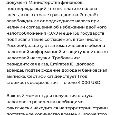
документ Министерства финансов,
подтверждающий, что вы платите налоги
здесь, а не в стране гражданства. Это даёт
освобождение от подоходного налога при
наличии соглашения об избежании двойного
налогообложения (ОАЭ и ещё 138 государств
подписали такие соглашения, в том числе с
Россией), защиту от автоматического обмена
налоговой информацией и защиту капитала от
налоговой нагрузки. Требования:
резидентская виза, Emirates ID, договор
аренды, подтверждение дохода и банковская
выписка. Сертификат действует 1 год,
стоимость оформления — около 4 000 USD.
Важный момент: для получения статуса
налогового резидента необходимо
фактически находиться на территории страны
достаточное количество времени. Кроме того,