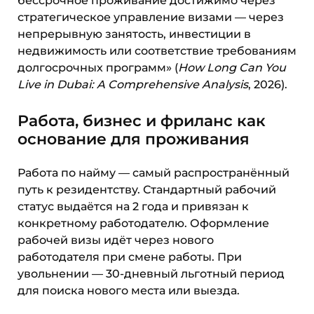
бессрочное проживание достижимо через
стратегическое управление визами — через
непрерывную занятость, инвестиции в
недвижимость или соответствие требованиям
долгосрочных программ» (
How Long Can You
Live in Dubai: A Comprehensive Analysis
, 2026).
Работа, бизнес и фриланс как
основание для проживания
Работа по найму — самый распространённый
путь к резидентству. Стандартный рабочий
статус выдаётся на 2 года и привязан к
конкретному работодателю. Оформление
рабочей визы идёт через нового
работодателя при смене работы. При
увольнении — 30-дневный льготный период
для поиска нового места или выезда.