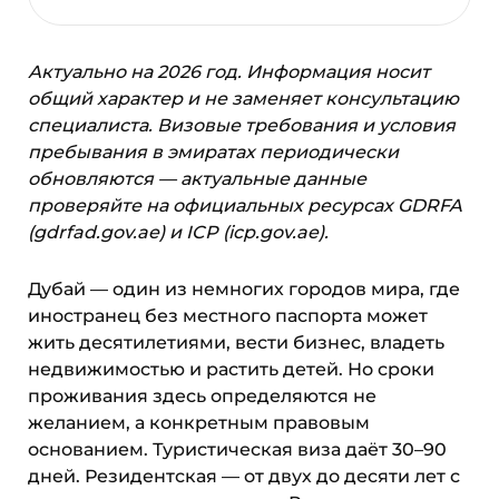
Актуально на 2026 год. Информация носит
общий характер и не заменяет консультацию
специалиста. Визовые требования и условия
пребывания в эмиратах периодически
обновляются — актуальные данные
проверяйте на официальных ресурсах GDRFA
(gdrfad.gov.ae) и ICP (icp.gov.ae).
Дубай — один из немногих городов мира, где
иностранец без местного паспорта может
жить десятилетиями, вести бизнес, владеть
недвижимостью и растить детей. Но сроки
проживания здесь определяются не
желанием, а конкретным правовым
основанием. Туристическая виза даёт 30–90
дней. Резидентская — от двух до десяти лет с