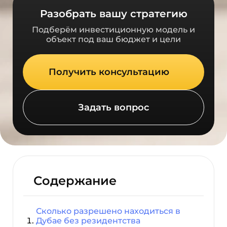
Разобрать вашу стратегию
Подберём инвестиционную модель и
объект под ваш бюджет и цели
Получить консультацию
Задать вопрос
Содержание
Сколько разрешено находиться в
Дубае без резидентства