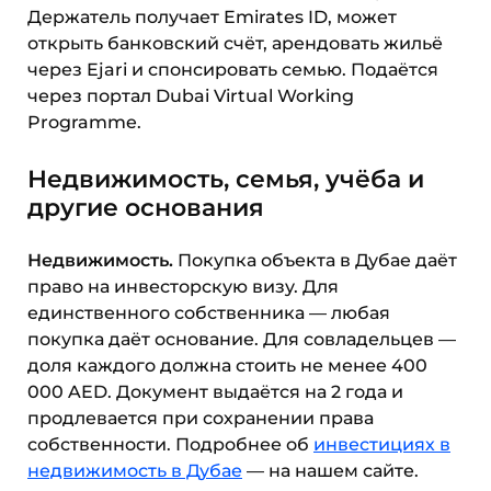
Держатель получает Emirates ID, может
открыть банковский счёт, арендовать жильё
через Ejari и спонсировать семью. Подаётся
через портал Dubai Virtual Working
Programme.
Недвижимость, семья, учёба и
другие основания
Недвижимость.
Покупка объекта в Дубае даёт
право на инвесторскую визу. Для
единственного собственника — любая
покупка даёт основание. Для совладельцев —
доля каждого должна стоить не менее 400
000 AED. Документ выдаётся на 2 года и
продлевается при сохранении права
собственности. Подробнее об
инвестициях в
недвижимость в Дубае
— на нашем сайте.