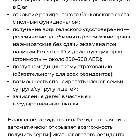
в Ejari;
открытие резидентского банковского счёта
с полным функционалом;
получение водительского удостоверения —
россияне могут обменять российские права
на эмиратские без сдачи экзамена при
наличии Emirates ID и действующих прав
(стоимость — около 200–300 AED);
доступ к медицинскому страхованию
(обязательному для всех резидентов);
возможность спонсировать членов семьи —
супруга/супругу и детей;
зачисление детей в частные и
государственные школы.
Налоговое резидентство.
Резидентская виза
автоматически открывает возможность
получить сертификат налогового резидента —