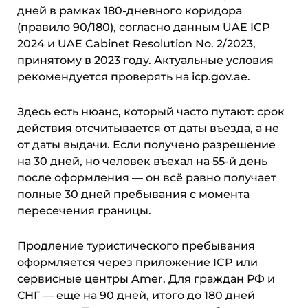
дней в рамках 180-дневного коридора
(правило 90/180), согласно данным UAE ICP
2024 и UAE Cabinet Resolution No. 2/2023,
принятому в 2023 году. Актуальные условия
рекомендуется проверять на icp.gov.ae.
Здесь есть нюанс, который часто путают: срок
действия отсчитывается от даты въезда, а не
от даты выдачи. Если получено разрешение
на 30 дней, но человек въехал на 55-й день
после оформления — он всё равно получает
полные 30 дней пребывания с момента
пересечения границы.
Продление туристического пребывания
оформляется через приложение ICP или
сервисные центры Amer. Для граждан РФ и
СНГ — ещё на 90 дней, итого до 180 дней