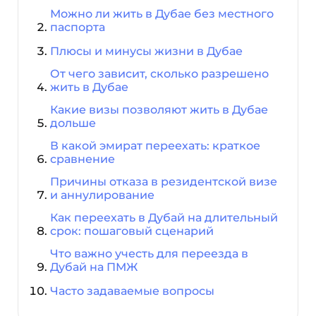
Можно ли жить в Дубае без местного
паспорта
Плюсы и минусы жизни в Дубае
От чего зависит, сколько разрешено
жить в Дубае
Какие визы позволяют жить в Дубае
дольше
В какой эмират переехать: краткое
сравнение
Причины отказа в резидентской визе
и аннулирование
Как переехать в Дубай на длительный
срок: пошаговый сценарий
Что важно учесть для переезда в
Дубай на ПМЖ
Часто задаваемые вопросы