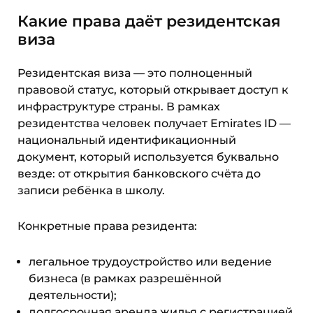
Какие права даёт резидентская
виза
Резидентская виза — это полноценный
правовой статус, который открывает доступ к
инфраструктуре страны. В рамках
резидентства человек получает Emirates ID —
национальный идентификационный
документ, который используется буквально
везде: от открытия банковского счёта до
записи ребёнка в школу.
Конкретные права резидента:
легальное трудоустройство или ведение
бизнеса (в рамках разрешённой
деятельности);
долгосрочная аренда жилья с регистрацией