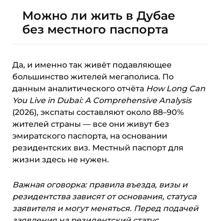
Можно ли жить в Дубае
без местного паспорта
Да, и именно так живёт подавляющее
большинство жителей мегаполиса. По
данным аналитического отчёта
How Long Can
You Live in Dubai: A Comprehensive Analysis
(2026), экспаты составляют около 88–90%
жителей страны — все они живут без
эмиратского паспорта, на основании
резидентских виз. Местный паспорт для
жизни здесь не нужен.
Важная оговорка: правила въезда, визы и
резидентства зависят от основания, статуса
заявителя и могут меняться. Перед подачей
заявления на резидентский статус