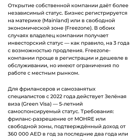
Открытие собственной компании даёт более
независимый статус. Бизнес регистрируется
на материке (Mainland) или в свободной
экономической зоне (Freezone). В обоих
случаях владелец компании получает
инвесторский статус — как правило, на 3 года
с возможностью продления. Freezone-
компании проще в регистрации и дешевле в
обслуживании, но имеют ограничения по
работе с местным рынком.
Для фрилансеров и самозанятых
специалистов с 2022 года действует Зелёная
виза (Green Visa) — 5-летний
самоспонсируемый статус. Требования:
фриланс-разрешение от MOHRE или
свободной зоны, подтверждённый доход от
360 000 AED в год за последние два года или