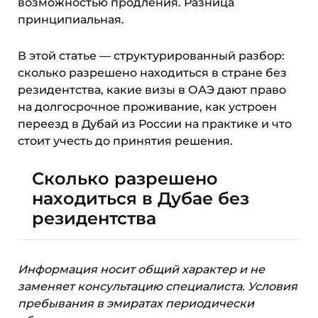
возможностью продления. Разница
принципиальная.
В этой статье — структурированный разбор:
сколько разрешено находиться в стране без
резидентства, какие визы в ОАЭ дают право
на долгосрочное проживание, как устроен
переезд в Дубай из России на практике и что
стоит учесть до принятия решения.
Сколько разрешено
находиться в Дубае без
резидентства
Информация носит общий характер и не
заменяет консультацию специалиста. Условия
пребывания в эмиратах периодически