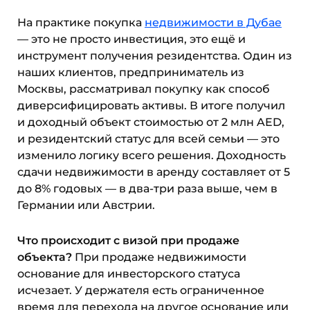
На практике покупка
недвижимости в Дубае
— это не просто инвестиция, это ещё и
инструмент получения резидентства. Один из
наших клиентов, предприниматель из
Москвы, рассматривал покупку как способ
диверсифицировать активы. В итоге получил
и доходный объект стоимостью от 2 млн AED,
и резидентский статус для всей семьи — это
изменило логику всего решения. Доходность
сдачи недвижимости в аренду составляет от 5
до 8% годовых — в два-три раза выше, чем в
Германии или Австрии.
Что происходит с визой при продаже
объекта?
При продаже недвижимости
основание для инвесторского статуса
исчезает. У держателя есть ограниченное
время для перехода на другое основание или