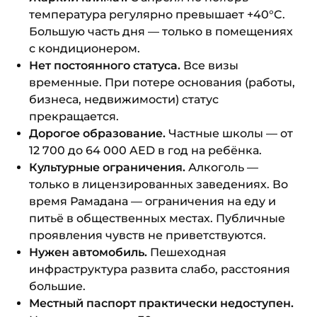
температура регулярно превышает +40°C.
Большую часть дня — только в помещениях
с кондиционером.
Нет постоянного статуса.
Все визы
временные. При потере основания (работы,
бизнеса, недвижимости) статус
прекращается.
Дорогое образование.
Частные школы — от
12 700 до 64 000 AED в год на ребёнка.
Культурные ограничения.
Алкоголь —
только в лицензированных заведениях. Во
время Рамадана — ограничения на еду и
питьё в общественных местах. Публичные
проявления чувств не приветствуются.
Нужен автомобиль.
Пешеходная
инфраструктура развита слабо, расстояния
большие.
Местный паспорт практически недоступен.