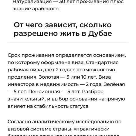
Натурализация — 30 лет проживания плюс
знание арабского.
От чего зависит, сколько
разрешено жить в Дубае
Срок проживания определяется основанием,
по которому оформлена виза. Стандартная
рабочая виза даёт 2 года с возможностью
продления. Золотая — 5 или 10 лет. Виза
инвестора в недвижимость — 2 года. Зелёная
— 5 лет. Пенсионная — 5 лет. Разброс
значительный, и выбор основания напрямую
влияет на стабильность статуса.
Согласно аналитическому исследованию по
визовой системе страны, «практически