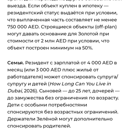
выезда. Если объект куплен в ипотеку —
резидентский статус выдаётся при условии,
что выплаченная часть составляет не менее
750 000 AED. Строящиеся объекты (off-plan)
могут давать основание для Золотой при
стоимости от 2 млн AED при условии, что
объект построен минимум на 50%.
Семья.
Резидент с зарплатой от 4 000 AED в
месяц (или 3 000 AED плюс жильё от
работодателя) может спонсировать супруга/
супругу и детей (
How Long Can You Live in
Dubai
, 2026). Сыновей — до 25 лет, дочерей —
до замужества без ограничения по возрасту.
Дети с особыми потребностями
спонсируются без возрастных ограничений.
Держатели Зелёной могут дополнительно
спонсировать родителей.