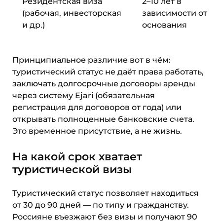
Резидентская виза
2–10 лет в
(рабочая, инвесторская
зависимости от
и др.)
основания
Принципиальное различие вот в чём:
туристический статус не даёт права работать,
заключать долгосрочные договоры аренды
через систему Ejari (обязательная
регистрация для договоров от года) или
открывать полноценные банковские счета.
Это временное присутствие, а не жизнь.
На какой срок хватает
туристической визы
Туристический статус позволяет находиться
от 30 до 90 дней — по типу и гражданству.
Россияне въезжают без визы и получают 90