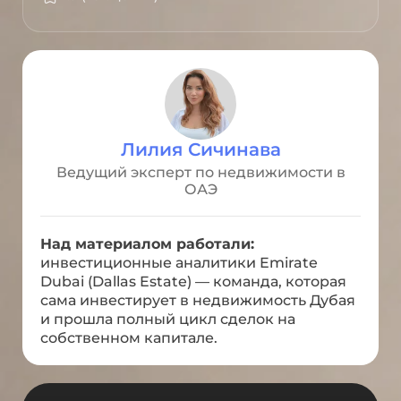
Лилия Сичинава
Ведущий эксперт по недвижимости в
ОАЭ
Над материалом работали:
инвестиционные аналитики Emirate
Dubai (Dallas Estate) — команда, которая
сама инвестирует в недвижимость Дубая
и прошла полный цикл сделок на
собственном капитале.