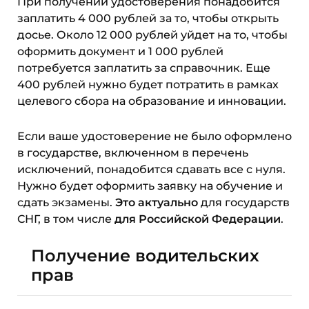
При получении удостоверения понадобится
заплатить 4 000 рублей за то, чтобы открыть
досье. Около 12 000 рублей уйдет на то, чтобы
оформить документ и 1 000 рублей
потребуется заплатить за справочник. Еще
400 рублей нужно будет потратить в рамках
целевого сбора на образование и инновации.
Если ваше удостоверение не было оформлено
в государстве, включенном в перечень
исключений, понадобится сдавать все с нуля.
Нужно будет оформить заявку на обучение и
сдать экзамены.
Это актуально
для государств
СНГ, в том числе
для Российской Федерации
.
Получение водительских
прав