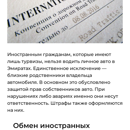
Иностранным гражданам, которые имеют
лишь турвизы, нельзя водить личное авто в
Эмиратах. Единственное исключение —
близкие родственники владельца
автомобиля. В основном это обусловлено
защитой прав собственников авто. При
нарушениях либо авариях именно они несут
ответственность. Штрафы также оформляются
на них.
Обмен иностранных