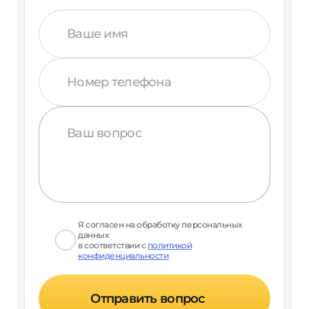
Я согласен на обработку персональных
данных
в соответствии с
политикой
конфиденциальности
Отправить вопрос