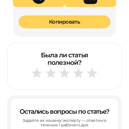
Копировать
Была ли статья
полезной?
Остались вопросы по статье?
Задайте их нашему эксперту — ответим в
течение 1 рабочего дня