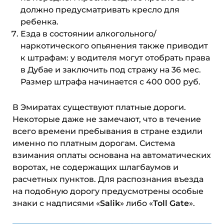
должно предусматривать кресло для
ребенка.
Езда в состоянии алкогольного/
наркотического опьянения также приводит
к штрафам: у водителя могут отобрать права
в Дубае и заключить под стражу на 36 мес.
Размер штрафа начинается с 400 000 руб.
В Эмиратах существуют платные дороги.
Некоторые даже не замечают, что в течение
всего времени пребывания в стране ездили
именно по платным дорогам. Система
взимания оплаты основана на автоматических
воротах, не содержащих шлагбаумов и
расчетных пунктов. Для распознания въезда
на подобную дорогу предусмотрены особые
знаки с надписями «
Salik
» либо «
Toll Gate
».