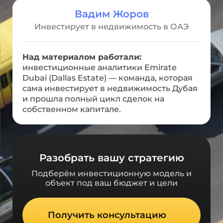
Вадим Жоров
Инвестирует в недвижимость в ОАЭ
Над материалом работали:
инвестиционные аналитики Emirate
Dubai (Dallas Estate) — команда, которая
сама инвестирует в недвижимость Дубая
и прошла полный цикл сделок на
собственном капитале.
Разобрать вашу стратегию
Подберём инвестиционную модель и
объект под ваш бюджет и цели
Получить консультацию