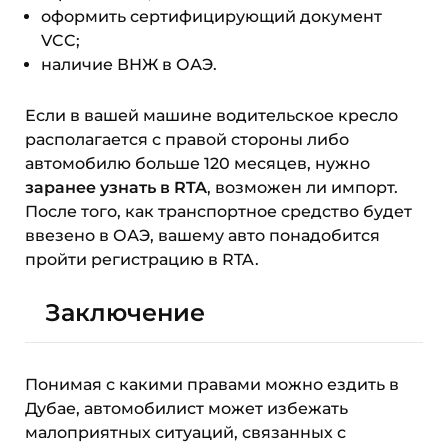
оформить сертифицирующий документ
VCC;
наличие ВНЖ в ОАЭ.
Если в вашей машине водительское кресло
располагается с правой стороны либо
автомобилю больше 120 месяцев, нужно
заранее узнать в RTA
, возможен ли импорт.
После того, как транспортное средство будет
ввезено в ОАЭ, вашему авто понадобится
пройти регистрацию в RTA.
Заключение
Понимая с какими правами можно ездить в
Дубае, автомобилист может избежать
малоприятных ситуаций, связанных с