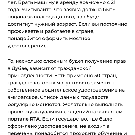
лет. Брать машину в аренду возможно с 21
года. Учитывайте, что заявка должна быть
подана за полгода до того, как будет
достигнут нужный возраст. Если вы постоянно
проживаете и работаете в стране,
понадобится оформить местное
удостоверение.
То, насколько сложным будет получение прав
в Дубае, зависит от гражданской
принадлежности. Есть примерно 30 стран,
граждане которых могут просто заменить
собственное водительское удостоверение на
эмиратское. Список данных государств
регулярно меняется. Желательно выполнять
проверку актуальных сведений на основном
портале RTA
. Если государство, где было
оформлено удостоверение, не входит в
перечень, понадобится проходить обучение и