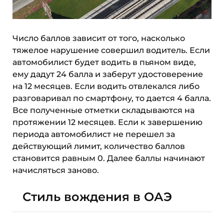
Число баллов зависит от того, насколько
тяжелое нарушение совершил водитель. Если
автомобилист будет водить в пьяном виде,
ему дадут 24 балла и заберут удостоверение
на 12 месяцев. Если водить отвлекался либо
разговаривал по смартфону, то дается 4 балла.
Все полученные отметки складываются на
протяжении 12 месяцев. Если к завершению
периода автомобилист не перешел за
действующий лимит, количество баллов
становится равным 0. Далее баллы начинают
начисляться заново.
Стиль вождения в ОАЭ