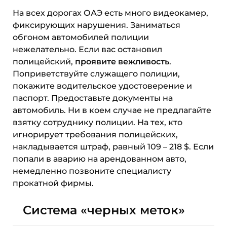
На всех дорогах ОАЭ есть много видеокамер,
фиксирующих нарушения. Заниматься
обгоном автомобилей полиции
нежелательно. Если вас остановил
полицейский,
проявите вежливость
.
Поприветствуйте служащего полиции,
покажите водительское удостоверение и
паспорт. Предоставьте документы на
автомобиль. Ни в коем случае не предлагайте
взятку сотруднику полиции. На тех, кто
игнорирует требования полицейских,
накладывается штраф, равный 109 – 218 $. Если
попали в аварию на арендованном авто,
немедленно позвоните специалисту
прокатной фирмы.
Система «черных меток»