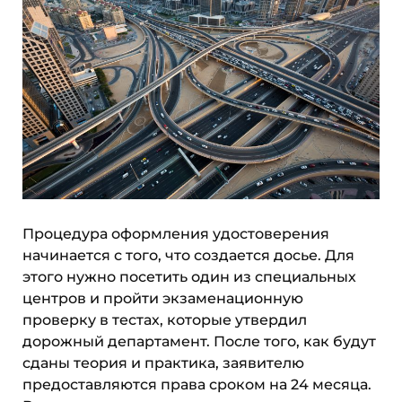
Процедура оформления удостоверения
начинается с того, что создается досье. Для
этого нужно посетить один из специальных
центров и пройти экзаменационную
проверку в тестах, которые утвердил
дорожный департамент. После того, как будут
сданы теория и практика, заявителю
предоставляются права сроком на 24 месяца.