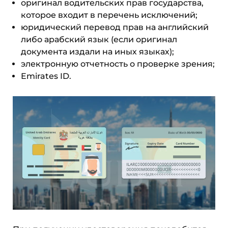
оригинал водительских прав государства,
которое входит в перечень исключений;
юридический перевод прав на английский
либо арабский язык (если оригинал
документа издали на иных языках);
электронную отчетность о проверке зрения;
Emirates ID.