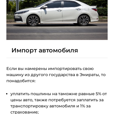
Импорт автомобиля
Если вы намерены импортировать свою
машину из другого государства в Эмираты, то
понадобится:
уплатить пошлины на таможне равные 5% от
цены авто, также потребуется заплатить за
транспортировку автомобиля и 1% за
страхование;