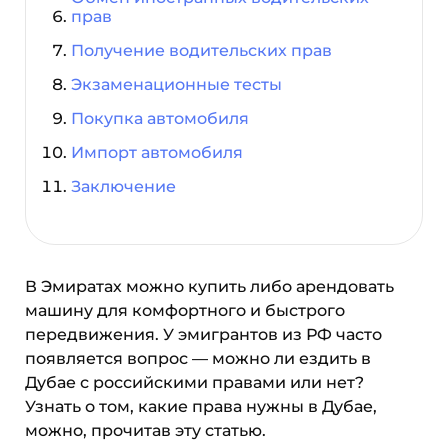
прав
Получение водительских прав
Экзаменационные тесты
Покупка автомобиля
Импорт автомобиля
Заключение
В Эмиратах можно купить либо арендовать
машину для комфортного и быстрого
передвижения. У эмигрантов из РФ часто
появляется вопрос — можно ли ездить в
Дубае с российскими правами или нет?
Узнать о том, какие права нужны в Дубае,
можно, прочитав эту статью.