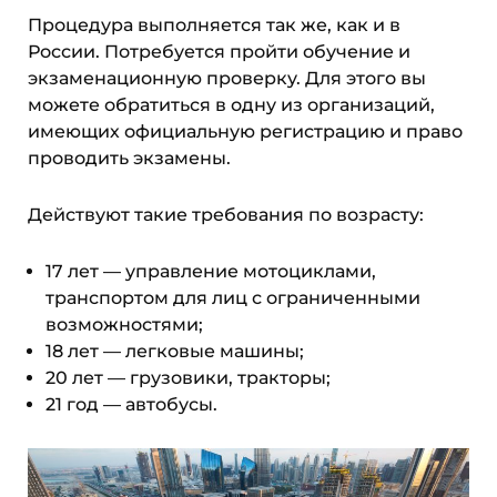
Процедура выполняется так же, как и в
России. Потребуется пройти обучение и
экзаменационную проверку. Для этого вы
можете обратиться в одну из организаций,
имеющих официальную регистрацию и право
проводить экзамены.
Действуют такие требования по возрасту:
17 лет — управление мотоциклами,
транспортом для лиц с ограниченными
возможностями;
18 лет — легковые машины;
20 лет — грузовики, тракторы;
21 год — автобусы.