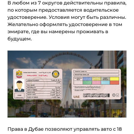
В любом из 7 округов действительны правила,
по которым предоставляется водительское
удостоверение. Условия могут быть различны.
Желательно оформлять удостоверение в том
эмирате, где вы намерены проживать в
будущем.
Права в Дубае позволяют управлять авто с 18