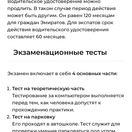
Водительское удостоверение можно
продлить. В таком случае период действия
может быть другим. Он равен 120 месяцам
для граждан Эмиратов. Для экспатов срок
действия водительского удостоверения
составляет 60 месяцев.
Экзаменационные тесты
Экзамен включает в себя
4 основных части
:
Тест на теоретическую часть
Тестирование за компьютером выполняется
перед тем, как человека допустят к
прохождению практики.
Тест на парковку
Его проходят в автошколе. Тест служит для
проверки умения парковаться под углом,