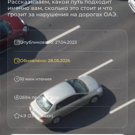
Рассказываем, какой путь подходит
именно вам, сколько это стоит и что
грозит за нарушения на дорогах ОАЭ.
Опубликовано: 27.04.2023
Обновлено: 28.05.2026
10 мин.чтения
2694 просмотров
4.9 (23 оценки)