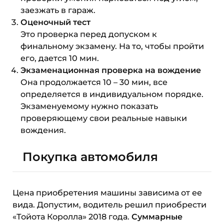
заезжать в гараж.
Оценочный тест
Это проверка перед допуском к
финальному экзамену. На то, чтобы пройти
его, дается 10 мин.
Экзаменационная проверка на вождение
Она продолжается 10 – 30 мин, все
определяется в индивидуальном порядке.
Экзаменуемому нужно показать
проверяющему свои реальные навыки
вождения.
Покупка автомобиля
Цена приобретения машины зависима от ее
вида. Допустим, водитель решил приобрести
«Тойота Королла» 2018 года.
Суммарные