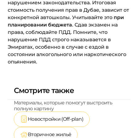
нарушением законодательства. Итоговая
стоимость получения прав в Дубае, зависит от
конкретной автошколы. Учитывайте это
при
планировании бюджета
. Сдав экзамен на
права, соблюдайте ПДД. Помните, что
нарушение ПДД строго наказывается в
Эмиратах, особенно в случае с ездой в
состоянии алкогольного или наркотического
опьянения.
Смотрите также
Материалы, которые помогут выстроить
полную картину
Новостройки (Off-plan)
Вторичное жильё