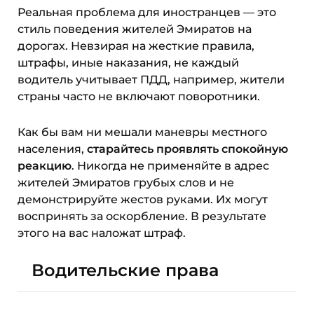
Реальная проблема для иностранцев — это
стиль поведения жителей Эмиратов на
дорогах. Невзирая на жесткие правила,
штрафы, иные наказания, не каждый
водитель учитывает ПДД, например, жители
страны часто не включают поворотники.
Как бы вам ни мешали маневры местного
населения,
старайтесь проявлять спокойную
реакцию
. Никогда не применяйте в адрес
жителей Эмиратов грубых слов и не
демонстрируйте жестов руками. Их могут
воспринять за оскорбление. В результате
этого на вас наложат штраф.
Водительские права