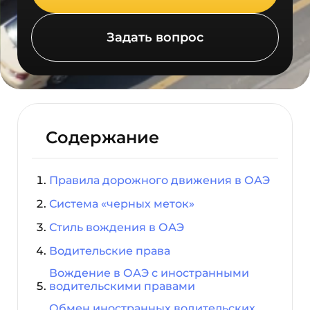
Задать вопрос
Содержание
Правила дорожного движения в ОАЭ
Система «черных меток»
Стиль вождения в ОАЭ
Водительские права
Вождение в ОАЭ с иностранными
водительскими правами
Обмен иностранных водительских