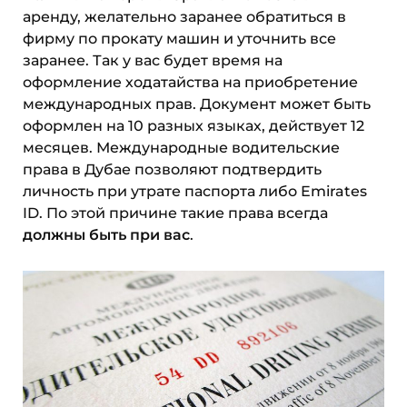
аренду, желательно заранее обратиться в
фирму по прокату машин и уточнить все
заранее. Так у вас будет время на
оформление ходатайства на приобретение
международных прав. Документ может быть
оформлен на 10 разных языках, действует 12
месяцев. Международные водительские
права в Дубае позволяют подтвердить
личность при утрате паспорта либо Emirates
ID. По этой причине такие права всегда
должны быть при вас
.