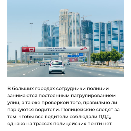
В больших городах сотрудники полиции
занимаются постоянным патрулированием
улиц, а также проверкой того, правильно ли
паркуются водители. Полицейские следят за
тем, чтобы все водители соблюдали ПДД,
однако на трассах полицейских почти нет.