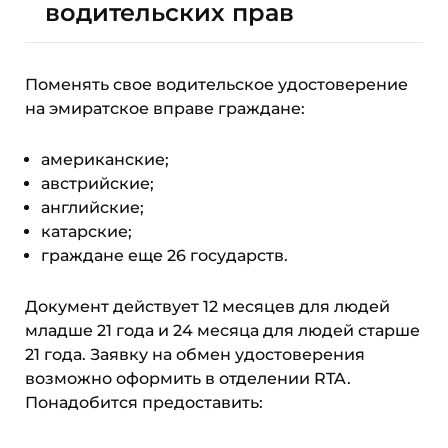
водительских прав
Поменять свое водительское удостоверение
на эмиратское вправе граждане:
американские;
австрийские;
английские;
катарские;
граждане еще 26 государств.
Документ действует 12 месяцев для людей
младше 21 года и 24 месяца для людей старше
21 года. Заявку на обмен удостоверения
возможно оформить в отделении RTA.
Понадобится предоставить: