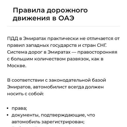
Правила дорожного
движения в ОАЭ
ПДД в Эмиратах практически не отличается от
правил западных государств и стран СНГ.
Система дорог в Эмиратах — правосторонняя
с большим количеством развязок, как в
Москве.
В соответствии с законодательной базой
Эмиратов, автомобилист всегда должен
носить с собой:
права;
документы, подтверждающие, что
автомобиль зарегистрирован;