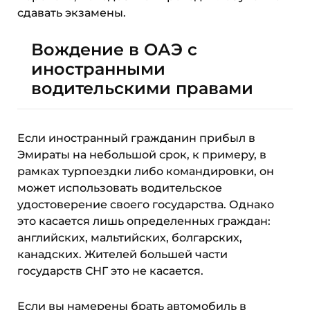
сдавать экзамены.
Вождение в ОАЭ с
иностранными
водительскими правами
Если иностранный гражданин прибыл в
Эмираты на небольшой срок, к примеру, в
рамках турпоездки либо командировки, он
может использовать водительское
удостоверение своего государства. Однако
это касается лишь определенных граждан:
английских, мальтийских, болгарских,
канадских. Жителей большей части
государств СНГ это не касается.
Если вы намерены брать автомобиль в