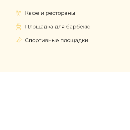
Кафе и рестораны
Площадка для барбекю
Спортивные площадки