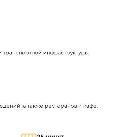
и транспортной инфраструктуры:
едений, а также ресторанов и кафе,
25 минут