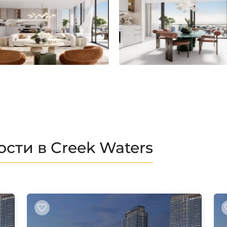
ти в Creek Waters