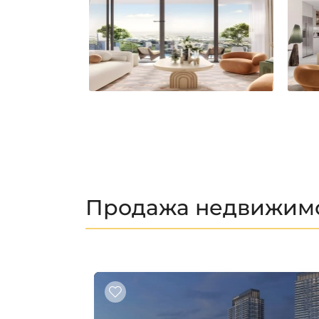
Продажа недвижимос