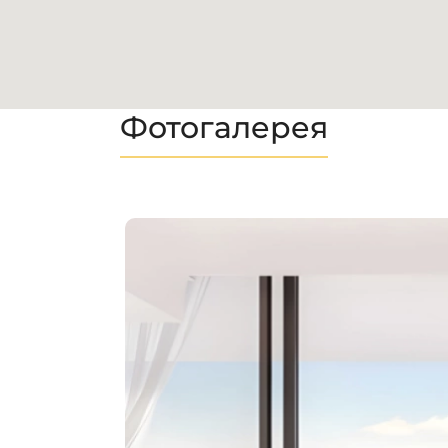
Фотогалерея