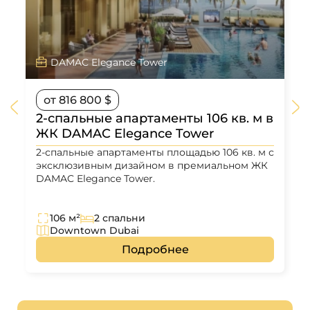
DAMAC Elegance Tower
от 816 800 $
2-спальные апартаменты 106 кв. м в
ЖК DAMAC Elegance Tower
2-спальные апартаменты площадью 106 кв. м с
эксклюзивным дизайном в премиальном ЖК
DAMAC Elegance Tower.
106 м²
2 спальни
Downtown Dubai
Подробнее