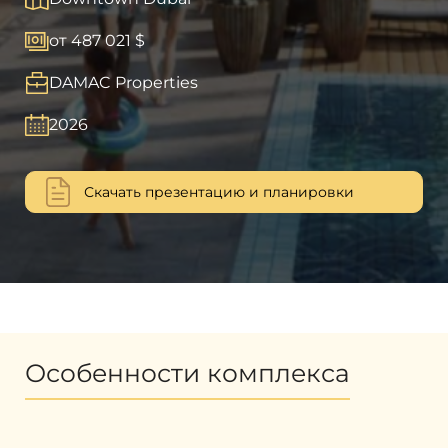
от 487 021 $
DAMAC Properties
2026
Скачать презентацию и планировки
Особенности комплекса