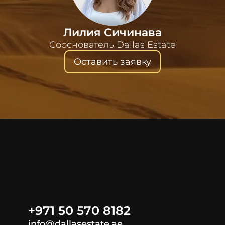
Лилия Сичинава
Сооснователь Dallas Estate
Оставить заявку
+971 50 570 8182
info@dallasestate.ae