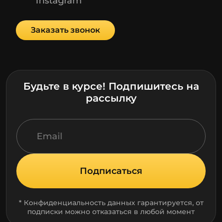
Instagram
Заказать звонок
Будьте в курсе! Подпишитесь на
рассылку
Подписаться
* Конфиденциальность данных гарантируется, от
подписки можно отказаться в любой момент