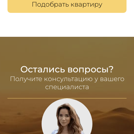
Подобрать квартиру
Остались вопросы?
Получите консультацию у вашего
специалиста