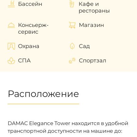
Бассейн
Кафе и
рестораны
Консьерж-
Магазин
сервис
Охрана
Сад
СПА
Спортзал
Расположение
DAMAC Elegance Tower находится в удобной
транспортной доступности на машине до: