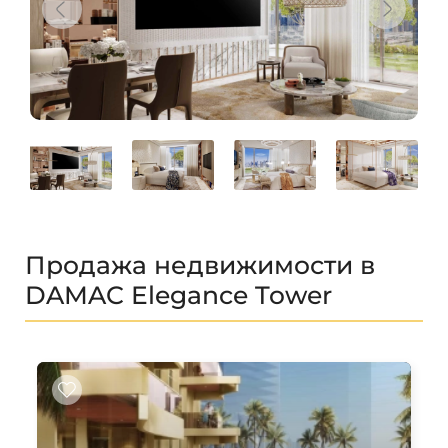
Продажа недвижимости в
DAMAC Elegance Tower