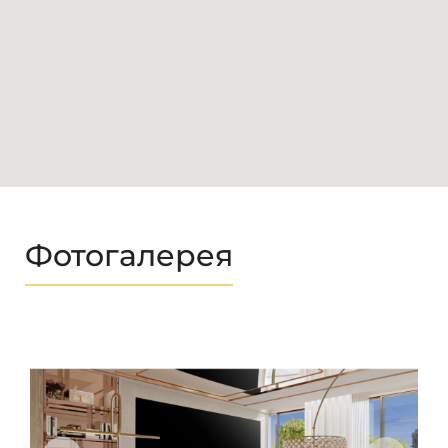
Фотогалерея