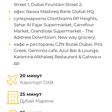
Street 1, Dubai Fountain Street 2;
офис банка Mashreq Bank Global HQ;
супермаркеты Choithrams RP Heights,
Sahar Al Fajar Supermarket, Carrefour
Market, Grandiose Supermarket – The
Address Downtown, New way grocery;
кафе и рестораны CZN Burak Dubai, Pita
Greek, Geminos cafe, Azul Bar & Lounge,
Karamna Alkhaleej Restaurant & Gahwa и
др.
20 минут
Аэропорт DXB
25 минут
Дубай Марина