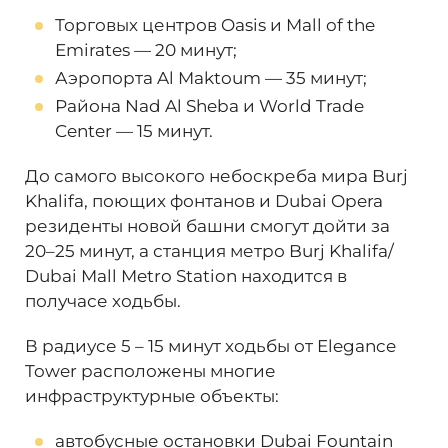
Торговых центров Oasis и Mall of the
Emirates — 20 минут;
Аэропорта Al Maktoum — 35 минут;
Района Nad Al Sheba и World Trade
Center — 15 минут.
До самого высокого небоскреба мира Burj
Khalifa, поющих фонтанов и Dubai Opera
резиденты новой башни смогут дойти за
20–25 минут, а станция метро Burj Khalifa/
Dubai Mall Metro Station находится в
получасе ходьбы.
В радиусе 5 – 15 минут ходьбы от Elegance
Tower расположены многие
инфраструктурные объекты:
автобусные остановки Dubai Fountain