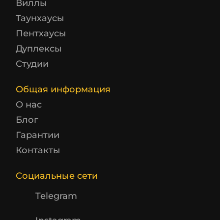
Виллы
Таунхаусы
Пентхаусы
Дуплексы
Студии
Общая информация
О нас
Блог
Гарантии
Контакты
Социальные сети
Telegram