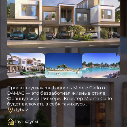
Проект таунхаусов Lagoons Monte Carlo от
DAMAC — это беззаботная жизнь в стиле
Французской Ривьеры. Кластер Monte Carlo
будет включать в себя таунхаусы.
Дубай
Таунхаусы