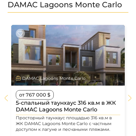
DAMAC Lagoons Monte Carlo
DAMAC Lagoons Monte Carlo
от 767 000 $
5-спальный таунхаус 316 кв.м в ЖК
DAMAC Lagoons Monte Carlo
Просторный таунхаус площадью 316 кв.м в
ЖК DAMAC Lagoons Monte Carlo с частным
доступом к лагуне и песчаными пляжами.