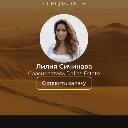
специалиста
Лилия Сичинава
Сооснователь Dallas Estate
Оставить заявку