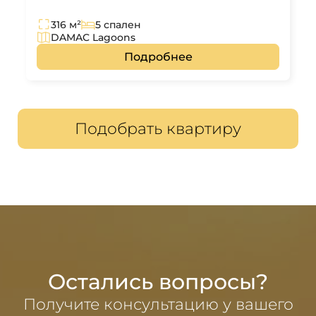
316 м²
5 спален
DAMAC Lagoons
Подробнее
Подобрать квартиру
Остались вопросы?
Получите консультацию у вашего