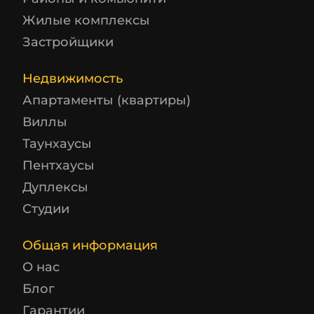
Жилые комплексы
Застройщики
Недвижимость
Апартаменты (квартиры)
Виллы
Таунхаусы
Пентхаусы
Дуплексы
Студии
Общая информация
О нас
Блог
Гарантии