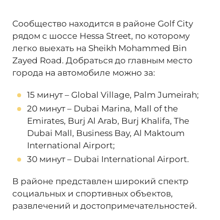
Сообщество находится в районе Golf City
рядом с шоссе Hessa Street, по которому
легко выехать на Sheikh Mohammed Bin
Zayed Road. Добраться до главным место
города на автомобиле можно за:
15 минут – Global Village, Palm Jumeirah;
20 минут – Dubai Marina, Mall of the
Emirates, Burj Al Arab, Burj Khalifa, The
Dubai Mall, Business Bay, Al Maktoum
International Airport;
30 минут – Dubai International Airport.
В районе представлен широкий спектр
социальных и спортивных объектов,
развлечений и достопримечательностей.