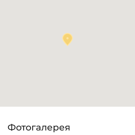
Фотогалерея