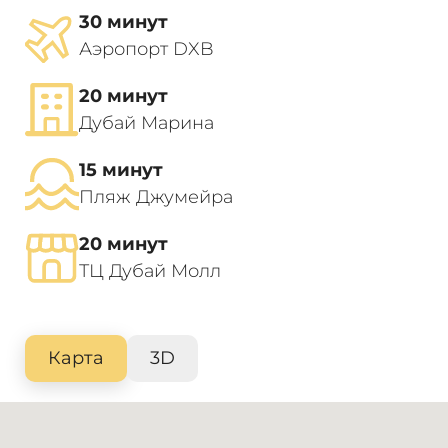
30 минут
Аэропорт DXB
20 минут
Дубай Марина
15 минут
Пляж Джумейра
20 минут
ТЦ Дубай Молл
Карта
3D