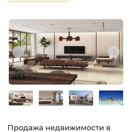
Продажа недвижимости в