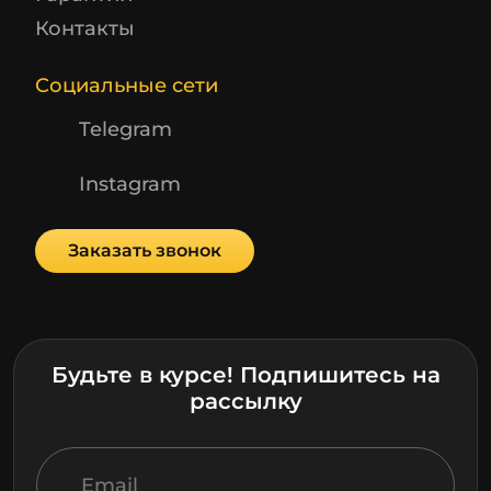
Контакты
Социальные сети
Telegram
Instagram
Заказать звонок
Будьте в курсе! Подпишитесь на
рассылку