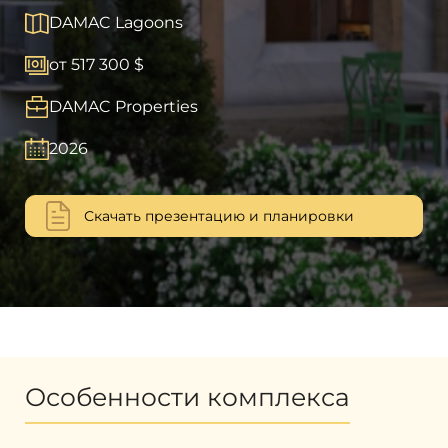
DAMAC Lagoons
от 517 300 $
DAMAC Properties
2026
Скачать презентацию и планировки
Особенности комплекса