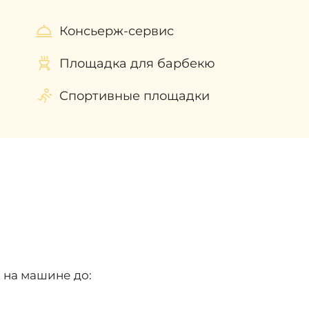
Консьерж-сервис
Площадка для барбекю
Спортивные площадки
и на машине до: