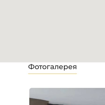
Фотогалерея