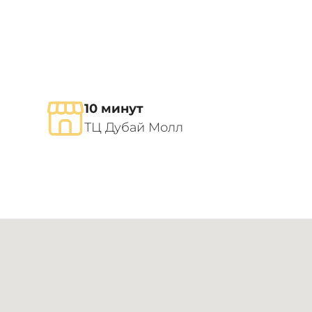
10 минут
ТЦ Дубай Молл