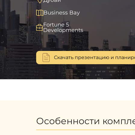
Business Bay
Fortune 5
Developments
Скачать презентацию и планир
Особенности компл