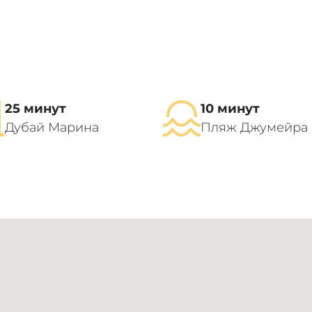
25 минут
10 минут
Дубай Марина
Пляж Джумейра