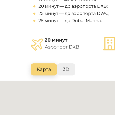
20 минут — до аэропорта DXB;
25 минут — до аэропорта DWC;
25 минут — до Dubai Marina.
20 минут
Аэропорт DXB
Карта
3D