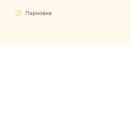
Парковка