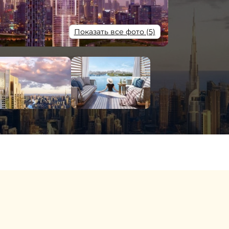
Показать все фото (5)