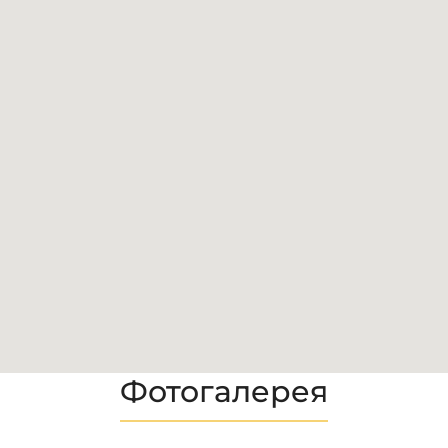
Фотогалерея