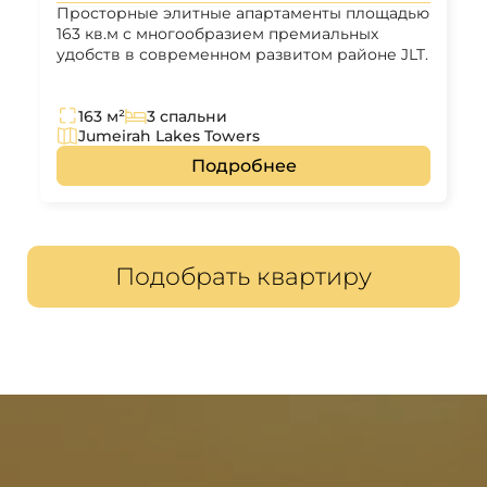
Просторные элитные апартаменты площадью
163 кв.м с многообразием премиальных
удобств в современном развитом районе JLT.
163 м²
3 спальни
Jumeirah Lakes Towers
Подробнее
Подобрать квартиру