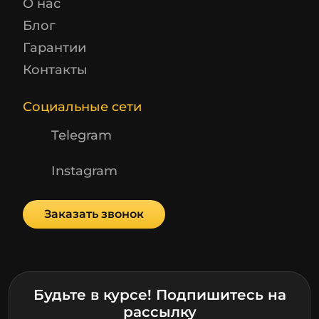
О нас
Блог
Гарантии
Контакты
Социальные сети
Telegram
Instagram
Заказать звонок
Будьте в курсе! Подпишитесь на
рассылку