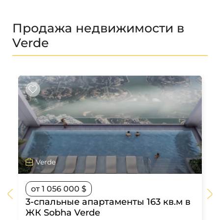
Продажа недвижимости в
Verde
Verde
от 1 056 000 $
3-спальные апартаменты 163 кв.м в
ЖК Sobha Verde