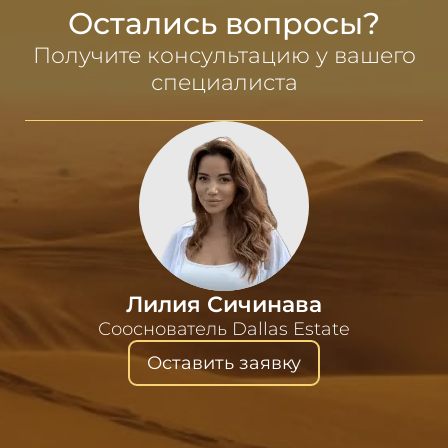
Остались вопросы?
Получите консультацию у вашего
специалиста
Лилия Сичинава
Сооснователь Dallas Estate
Оставить заявку