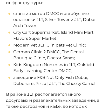
инфраструктуры:
станция метро DMCC и автобусные
остановки JLT, Silver Tower и JLT, Dubai
Arch Tower;
City Cart Supermarket, Island Mini Mart,
Flavors Super Market;
Modern Vet JLT, Clinipets Vet Clinic;
German Clinic 2 DMCC, The Dental
Boutique Clinic, Doctor Sanas;
Kids Kingdom Nurseries in JLT, Oakfield
Early Learning Center DMCC;
заведения F&B Not Only Fish Dubai,
Debonairs Pizza | JLT, The Cheeky Camel.
В районе
JLT
располагается много
досуговых и развлекательных заведений, а
также ресторанов и кафе, до которых