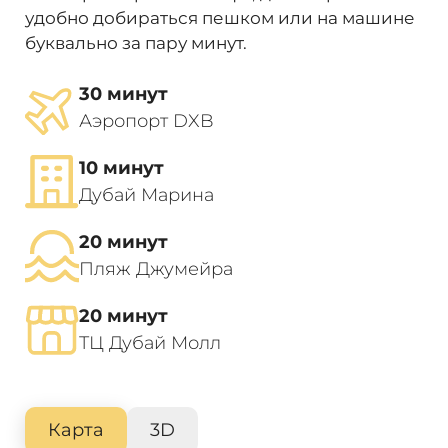
удобно добираться пешком или на машине
буквально за пару минут.
30 минут
Аэропорт DXB
10 минут
Дубай Марина
20 минут
Пляж Джумейра
20 минут
ТЦ Дубай Молл
Карта
3D