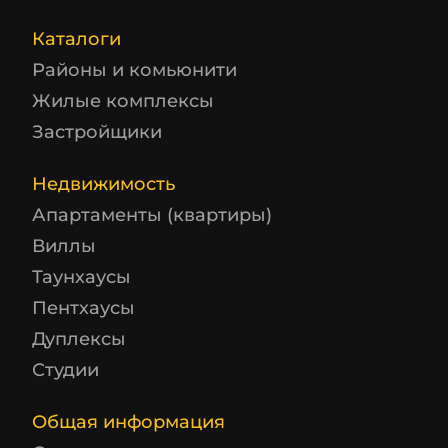
Каталоги
Районы и комьюнити
Жилые комплексы
Застройщики
Недвижимость
Апартаменты (квартиры)
Виллы
Таунхаусы
Пентхаусы
Дуплексы
Студии
Общая информация