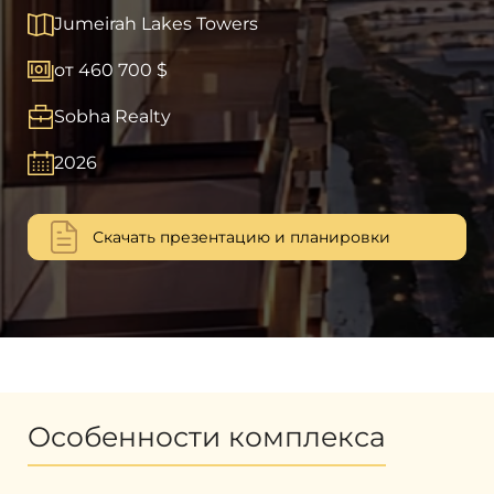
Jumeirah Lakes Towers
от 460 700 $
Sobha Realty
2026
Скачать презентацию и планировки
Особенности комплекса