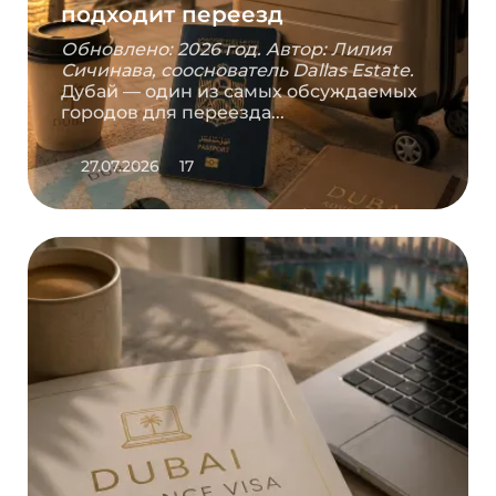
подходит переезд
Обновлено: 2026 год. Автор: Лилия
Сичинава, сооснователь Dallas Estate.
Дубай — один из самых обсуждаемых
городов для переезда...
27.07.2026
17