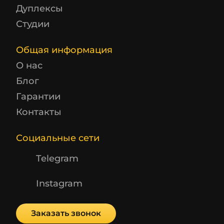
Дуплексы
Студии
Общая информация
О нас
Блог
Гарантии
Контакты
Социальные сети
Telegram
Instagram
Заказать звонок