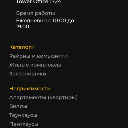
Tower Office 1724
Время работы
Ежедневно с 10:00 до
19:00
Каталоги
Районы и комьюнити
Жилые комплексы
Застройщики
Недвижимость
Апартаменты (квартиры)
Виллы
Таунхаусы
Пентхаусы