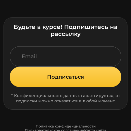
Будьте в курсе! Подпишитесь на
рассылку
Подписаться
* Конфиденциальность данных гарантируется, от
подписки можно отказаться в любой момент
Политика конфиденциальности
Пользовательское соглашение
Карта сайта