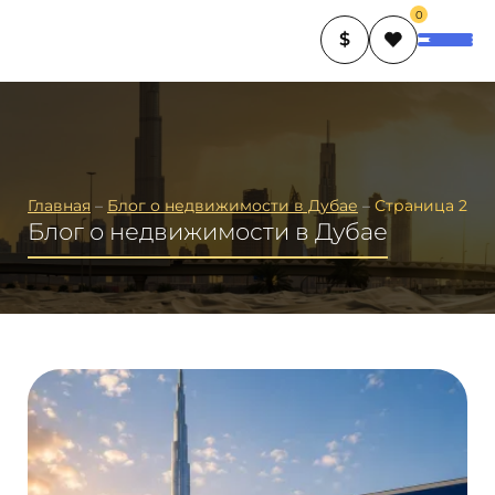
0
$
Главная
–
Блог о недвижимости в Дубае
–
Страница 2
Блог о недвижимости в Дубае