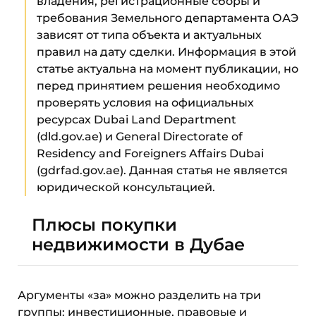
владения, регистрационные сборы и
требования Земельного департамента ОАЭ
зависят от типа объекта и актуальных
правил на дату сделки. Информация в этой
статье актуальна на момент публикации, но
перед принятием решения необходимо
проверять условия на официальных
ресурсах Dubai Land Department
(dld.gov.ae) и General Directorate of
Residency and Foreigners Affairs Dubai
(gdrfad.gov.ae). Данная статья не является
юридической консультацией.
Плюсы покупки
недвижимости в Дубае
Аргументы «за» можно разделить на три
группы: инвестиционные, правовые и