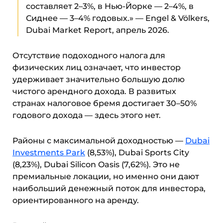
составляет 2–3%, в Нью-Йорке — 2–4%, в
Сиднее — 3–4% годовых.» — Engel & Völkers,
Dubai Market Report, апрель 2026.
Отсутствие подоходного налога для
физических лиц означает, что инвестор
удерживает значительно большую долю
чистого арендного дохода. В развитых
странах налоговое бремя достигает 30–50%
годового дохода — здесь этого нет.
Районы с максимальной доходностью —
Dubai
Investments Park
(8,53%), Dubai Sports City
(8,23%), Dubai Silicon Oasis (7,62%). Это не
премиальные локации, но именно они дают
наибольший денежный поток для инвестора,
ориентированного на аренду.