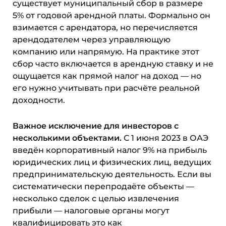
существует муниципальный сбор в размере
5% от годовой арендной платы. Формально он
взимается с арендатора, но перечисляется
арендодателем через управляющую
компанию или напрямую. На практике этот
сбор часто включается в арендную ставку и не
ощущается как прямой налог на доход — но
его нужно учитывать при расчёте реальной
доходности.
Важное исключение для инвесторов с
несколькими объектами.
С 1 июня 2023 в ОАЭ
введён корпоративный налог 9% на прибыль
юридических лиц и физических лиц, ведущих
предпринимательскую деятельность. Если вы
систематически перепродаёте объекты —
несколько сделок с целью извлечения
прибыли — налоговые органы могут
квалифицировать это как