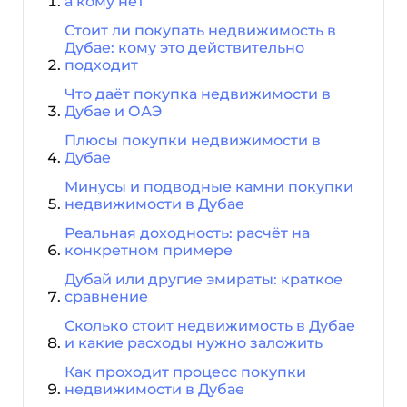
а кому нет
Стоит ли покупать недвижимость в
Дубае: кому это действительно
подходит
Что даёт покупка недвижимости в
Дубае и ОАЭ
Плюсы покупки недвижимости в
Дубае
Минусы и подводные камни покупки
недвижимости в Дубае
Реальная доходность: расчёт на
конкретном примере
Дубай или другие эмираты: краткое
сравнение
Сколько стоит недвижимость в Дубае
и какие расходы нужно заложить
Как проходит процесс покупки
недвижимости в Дубае