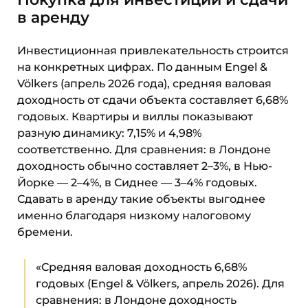
в аренду
Инвестиционная привлекательность строится
на конкретных цифрах. По данным Engel &
Völkers (апрель 2026 года), средняя валовая
доходность от сдачи объекта составляет 6,68%
годовых. Квартиры и виллы показывают
разную динамику: 7,15% и 4,98%
соответственно. Для сравнения: в Лондоне
доходность обычно составляет 2–3%, в Нью-
Йорке — 2–4%, в Сиднее — 3–4% годовых.
Сдавать в аренду такие объекты выгоднее
именно благодаря низкому налоговому
бремени.
«Средняя валовая доходность 6,68%
годовых (Engel & Völkers, апрель 2026). Для
сравнения: в Лондоне доходность