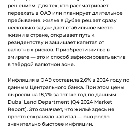
решением. Для тех, кто рассматривает
переехать в ОАЭ или планирует длительное
пребывание, жилье в Дубае решает сразу
несколько задач: даёт стабильное место
жизни в стране, открывает путь к
резидентству и защищает капитал от
валютных рисков. Приобрести жилье в
эмирате — это и способ зафиксировать актив
в твёрдой валютной зоне.
Инфляция в ОАЭ составила 2,6% в 2024 году по
данным Центрального банка. При этом цены
выросли на 18,7% за тот же год по данным
Dubai Land Department (Q4 2024 Market
Report). Это означает, что жильё здесь не
просто сохраняло капитал — оно росло
значительно быстрее инфляции.