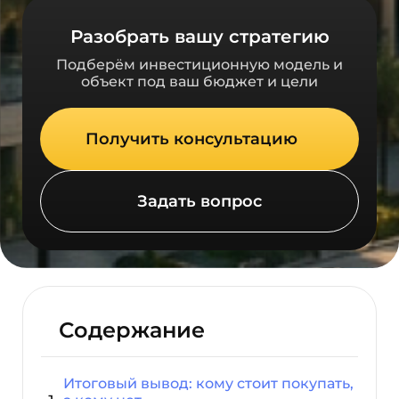
Разобрать вашу стратегию
Подберём инвестиционную модель и
объект под ваш бюджет и цели
Получить консультацию
Задать вопрос
Содержание
Итоговый вывод: кому стоит покупать,