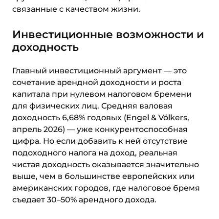
связанные с качеством жизни.
Инвестиционные возможности и
доходность
Главный инвестиционный аргумент — это
сочетание арендной доходности и роста
капитала при нулевом налоговом бремени
для физических лиц. Средняя валовая
доходность 6,68% годовых (Engel & Völkers,
апрель 2026) — уже конкурентоспособная
цифра. Но если добавить к ней отсутствие
подоходного налога на доход, реальная
чистая доходность оказывается значительно
выше, чем в большинстве европейских или
американских городов, где налоговое бремя
съедает 30–50% арендного дохода.