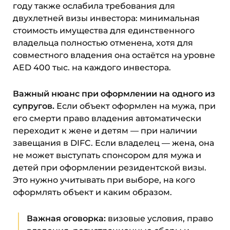
году также ослабила требования для
двухлетней визы инвестора: минимальная
стоимость имущества для единственного
владельца полностью отменена, хотя для
совместного владения она остаётся на уровне
AED 400 тыс. на каждого инвестора.
Важный нюанс при оформлении на одного из
супругов.
Если объект оформлен на мужа, при
его смерти право владения автоматически
переходит к жене и детям — при наличии
завещания в DIFC. Если владелец — жена, она
не может выступать спонсором для мужа и
детей при оформлении резидентской визы.
Это нужно учитывать при выборе, на кого
оформлять объект и каким образом.
Важная оговорка:
визовые условия, право