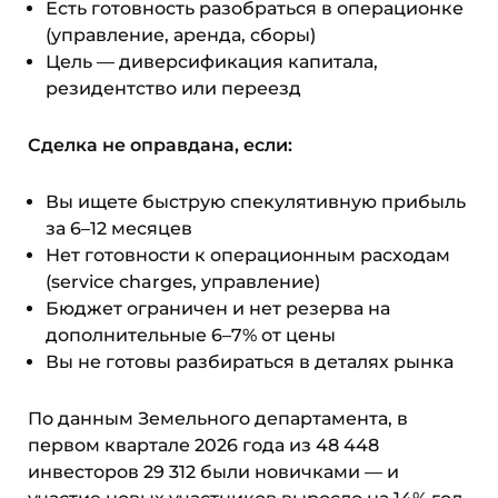
Есть готовность разобраться в операционке
(управление, аренда, сборы)
Цель — диверсификация капитала,
резидентство или переезд
Сделка не оправдана, если:
Вы ищете быструю спекулятивную прибыль
за 6–12 месяцев
Нет готовности к операционным расходам
(service charges, управление)
Бюджет ограничен и нет резерва на
дополнительные 6–7% от цены
Вы не готовы разбираться в деталях рынка
По данным Земельного департамента, в
первом квартале 2026 года из 48 448
инвесторов 29 312 были новичками — и