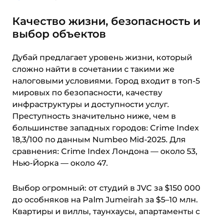
Качество жизни, безопасность и
выбор объектов
Дубай предлагает уровень жизни, который
сложно найти в сочетании с такими же
налоговыми условиями. Город входит в топ-5
мировых по безопасности, качеству
инфраструктуры и доступности услуг.
Преступность значительно ниже, чем в
большинстве западных городов: Crime Index
18,3/100 по данным Numbeo Mid-2025. Для
сравнения: Crime Index Лондона — около 53,
Нью-Йорка — около 47.
Выбор огромный: от студий в JVC за $150 000
до особняков на Palm Jumeirah за $5–10 млн.
Квартиры и виллы, таунхаусы, апартаменты с