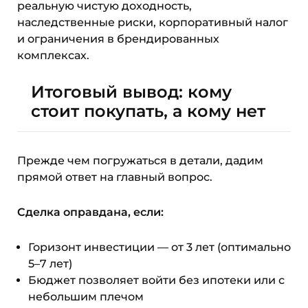
реальную чистую доходность,
наследственные риски, корпоративный налог
и ограничения в брендированных
комплексах.
Итоговый вывод: кому
стоит покупать, а кому нет
Прежде чем погружаться в детали, дадим
прямой ответ на главный вопрос.
Сделка оправдана, если:
Горизонт инвестиции — от 3 лет (оптимально
5–7 лет)
Бюджет позволяет войти без ипотеки или с
небольшим плечом