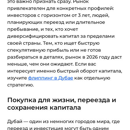
это важно признать сразу. Рынок
привлекателен для конкретных профилей:
инвесторов с горизонтом от 3 лет, людей,
планирующих переезд или длительное
пребывание, и тех, кто хочет
диверсифицировать капитал за пределами
своей страны. Тем, кто ищет быструю
спекулятивную прибыль или не готов
разбираться в деталях, рынок в 2026 году даст
меньше, чем они ожидают. Если вас
интересует именно быстрый оборот капитала,
изучите
флиппинг в Дубае
как отдельную
стратегию.
Покупка для жизни, переезда и
сохранения капитала
Дубай — один из немногих городов мира, где
переезд и инвестиция могут быть одним