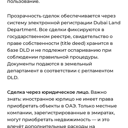
пользование.
Прозрачность сделок обеспечивается через
систему электронной регистрации Dubai Land
Department. Все сделки фиксируются в
государственном реестре, свидетельство о
праве собственности (title deed) хранится в
базе DLD и не подлежит оспариванию при
соблюдении правильной процедуры.
Документы подаются в земельный
департамент в соответствии с регламентом
DLD.
Сделка через юридическое лицо.
Важно
знать: иностранное юрлицо не имеет права
приобретать объекты в ОАЭ. Только местные
компании, зарегистрированные в эмиратах,
могут приобретать недвижимость — и это
влечёт дополнительные расходы на