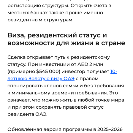
регистрацию структуры. Открыть счета в
местных банках также проще именно
резидентным структурам.
Виза, резидентский статус и
возможности для жизни в стране
Сделка открывает путь к резидентскому
статусу. При инвестиции от AED 2 млн
(примерно $545 000) инвестор получает
10-
летнюю Золотую визу ОАЭ
с правом
спонсировать членов семьи и без требования
к минимальному времени пребывания. Это
означает, что можно жить в любой точке мира
и при этом сохранять правовой статус
резидента ОАЭ.
Обновлённая версия программы в 2025–2026