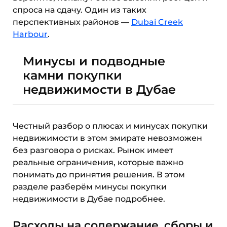
спроса на сдачу. Один из таких
перспективных районов —
Dubai Creek
Harbour
.
Минусы и подводные
камни покупки
недвижимости в Дубае
Честный разбор о плюсах и минусах покупки
недвижимости в этом эмирате невозможен
без разговора о рисках. Рынок имеет
реальные ограничения, которые важно
понимать до принятия решения. В этом
разделе разберём минусы покупки
недвижимости в Дубае подробнее.
Расходы на содержание, сборы и