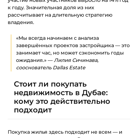
участие новых участников выросло на 14% год
к году. Значительная доля из них
рассчитывает на длительную стратегию
владения.
«Мы всегда начинаем с анализа
завершённых проектов застройщика — это
занимает час, но может сэкономить годы
ожидания.» —
Лилия Сичинава,
сооснователь Dallas Estate
Стоит ли покупать
недвижимость в Дубае:
кому это действительно
подходит
Покупка жилья здесь подходит не всем — и