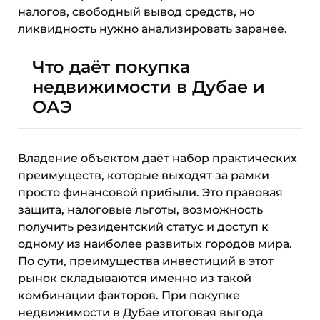
налогов, свободный вывод средств, но
ликвидность нужно анализировать заранее.
Что даёт покупка
недвижимости в Дубае и
ОАЭ
Владение объектом даёт набор практических
преимуществ, которые выходят за рамки
просто финансовой прибыли. Это правовая
защита, налоговые льготы, возможность
получить резидентский статус и доступ к
одному из наиболее развитых городов мира.
По сути, преимущества инвестиций в этот
рынок складываются именно из такой
комбинации факторов. При покупке
недвижимости в Дубае итоговая выгода