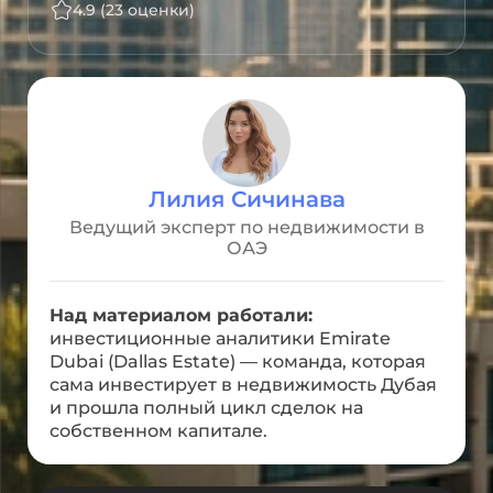
4.9 (23 оценки)
Лилия Сичинава
Ведущий эксперт по недвижимости в
ОАЭ
Над материалом работали:
инвестиционные аналитики Emirate
Dubai (Dallas Estate) — команда, которая
сама инвестирует в недвижимость Дубая
и прошла полный цикл сделок на
собственном капитале.