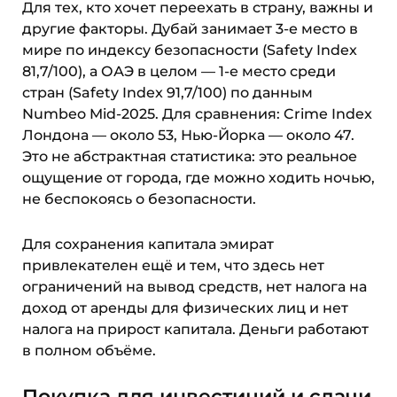
Для тех, кто хочет переехать в страну, важны и
другие факторы. Дубай занимает 3-е место в
мире по индексу безопасности (Safety Index
81,7/100), а ОАЭ в целом — 1-е место среди
стран (Safety Index 91,7/100) по данным
Numbeo Mid-2025. Для сравнения: Crime Index
Лондона — около 53, Нью-Йорка — около 47.
Это не абстрактная статистика: это реальное
ощущение от города, где можно ходить ночью,
не беспокоясь о безопасности.
Для сохранения капитала эмират
привлекателен ещё и тем, что здесь нет
ограничений на вывод средств, нет налога на
доход от аренды для физических лиц и нет
налога на прирост капитала. Деньги работают
в полном объёме.
Покупка для инвестиций и сдачи