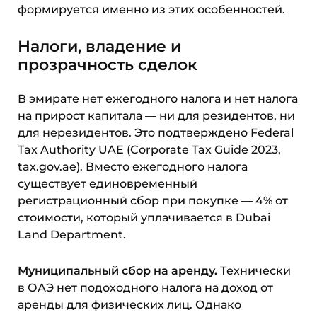
формируется именно из этих особенностей.
Налоги, владение и
прозрачность сделок
В эмирате нет ежегодного налога и нет налога
на прирост капитала — ни для резидентов, ни
для нерезидентов. Это подтверждено Federal
Tax Authority UAE (Corporate Tax Guide 2023,
tax.gov.ae). Вместо ежегодного налога
существует единовременный
регистрационный сбор при покупке — 4% от
стоимости, который уплачивается в Dubai
Land Department.
Муниципальный сбор на аренду.
Технически
в ОАЭ нет подоходного налога на доход от
аренды для физических лиц. Однако