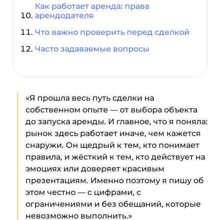
Как работает аренда: права
арендодателя
Что важно проверить перед сделкой
Часто задаваемые вопросы
«Я прошла весь путь сделки на
собственном опыте — от выбора объекта
до запуска аренды. И главное, что я поняла:
рынок здесь работает иначе, чем кажется
снаружи. Он щедрый к тем, кто понимает
правила, и жёсткий к тем, кто действует на
эмоциях или доверяет красивым
презентациям. Именно поэтому я пишу об
этом честно — с цифрами, с
ограничениями и без обещаний, которые
невозможно выполнить.»