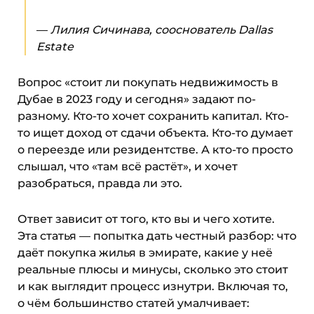
—
Лилия Сичинава, сооснователь Dallas
Estate
Вопрос «стоит ли покупать недвижимость в
Дубае в 2023 году и сегодня» задают по-
разному. Кто-то хочет сохранить капитал. Кто-
то ищет доход от сдачи объекта. Кто-то думает
о переезде или резидентстве. А кто-то просто
слышал, что «там всё растёт», и хочет
разобраться, правда ли это.
Ответ зависит от того, кто вы и чего хотите.
Эта статья — попытка дать честный разбор: что
даёт покупка жилья в эмирате, какие у неё
реальные плюсы и минусы, сколько это стоит
и как выглядит процесс изнутри. Включая то,
о чём большинство статей умалчивает: