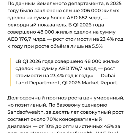
По данным Земельного департамента, в 2025
году было заключено свыше 206 000 жилых
сделок на сумму более AED 682 млрд —
рекордный показатель. В Q1 2026 года
совершено 48 000 жилых сделок на сумму
AED 176,7 млрд — рост стоимости на 23,4% год
к году при росте объёма лишь на 5,5%.
«В Q1 2026 года совершено 48 000 жилых
сделок на сумму AED 176,7 млрд — рост
стоимости на 23,4% год к году.» — Dubai
Land Department, Q1 2026 Market Report.
Долгосрочный прогноз роста цен умеренный,
но позитивный. По базовому сценарию
Sandsofwealth, за десять лет совокупный рост
составит около 70%; консервативный
диапазон — от 10% до оптимистичных 45% за