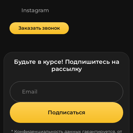
Instagram
Заказать звонок
Будьте в курсе! Подпишитесь на
рассылку
Подписаться
* Конфиденциальность данных гарантируется, от