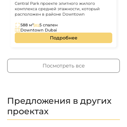
Central Park проекте элитного жилого
комплекса средней этажности, который
расположен в районе Downtown
588 м²
5 спален
Downtown Dubai
Подробнее
Посмотреть все
Предложения в других
проектах