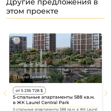
Другие предложения в
этом проекте
Laurel Central Park
от 5 236 728 $
5-спальные апартаменты 588 кв.м.
в ЖК Laurel Central Park
5-спальные апартаменты 588 кв.м. в ЖК Laurel