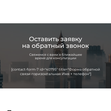
Оставить заявку
на обратный звонок
Свяжемся с вами в ближайшее
время для консультации
[contact-form-7 id="40795" title="Форма обратной
связи горизонтальная Имя + телефон"]