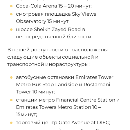
Coca-Cola Arena 15 – 20 минут;
смотровая площадка Sky Views
Observatory 15 минут;
шоссе Sheikh Zayed Road в
непосредственной близости.
В пешей доступности от расположены
следующие объекты социальной и
транспортной инфраструктуры:
автобусные остановки Emirates Tower
Metro Bus Stop Landside и Rostamani
Tower 10 минут;
станции метро Financial Centre Station и
Emirates Towers Metro Station 10 –
15минут;
торговый центр Gate Avenue at DIFC;