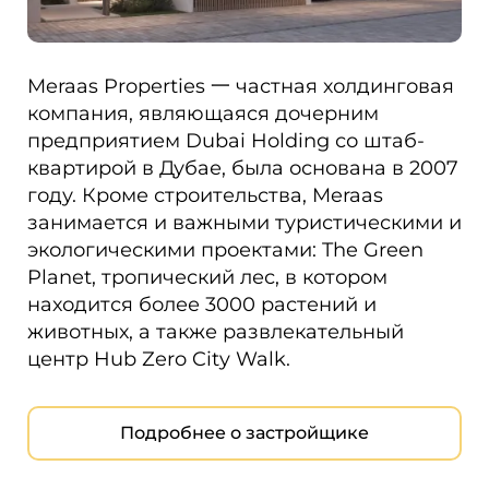
Meraas Properties 一 частная холдинговая
компания, являющаяся дочерним
предприятием Dubai Holding со штаб-
квартирой в Дубае, была основана в 2007
году. Кроме строительства, Meraas
занимается и важными туристическими и
экологическими проектами: The Green
Planet, тропический лес, в котором
находится более 3000 растений и
животных, а также развлекательный
центр Hub Zero City Walk.
Подробнее о застройщике