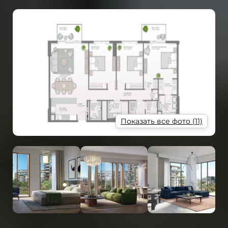
Показать все фото (11)