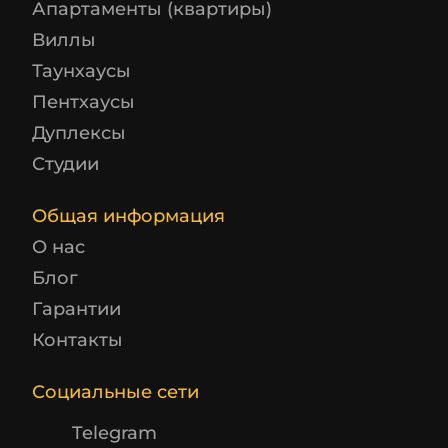
Апартаменты (квартиры)
Виллы
Таунхаусы
Пентхаусы
Дуплексы
Студии
Общая информация
О нас
Блог
Гарантии
Контакты
Социальные сети
Telegram