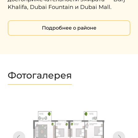
Khalifa, Dubai Fountain и Dubai Mall.
Подробнее о районе
Фотогалерея