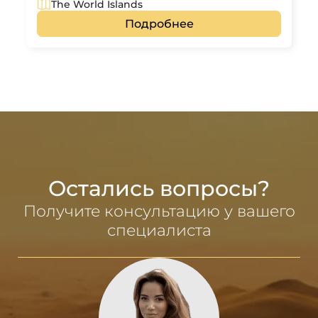
The World Islands
Подробнее
Остались вопросы?
Получите консультацию у вашего
специалиста