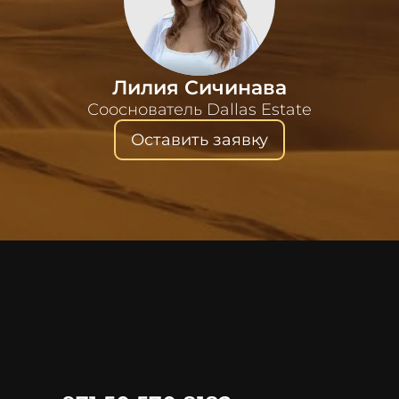
Лилия Сичинава
Сооснователь Dallas Estate
Оставить заявку