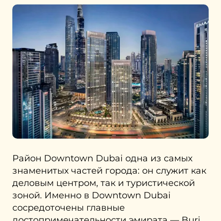
Район Downtown Dubai одна из самых
знаменитых частей города: он служит как
деловым центром, так и туристической
зоной. Именно в Downtown Dubai
сосредоточены главные
достопримечательности эмирата — Burj