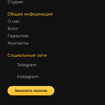
Студии
Общая информация
О нас
Блог
Гарантии
Контакты
Социальные сети
Telegram
Instagram
Заказать звонок