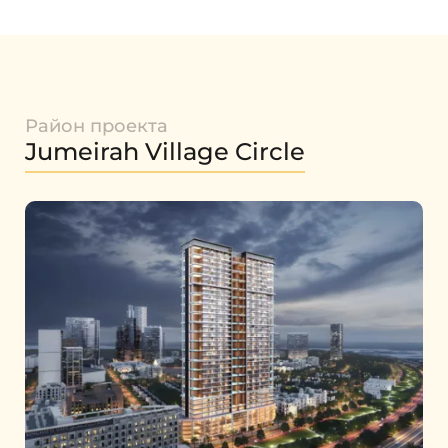
Район проекта
Jumeirah Village Circle