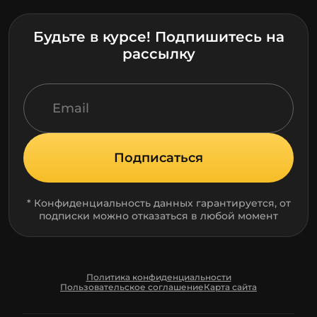
Будьте в курсе! Подпишитесь на
рассылку
Подписаться
* Конфиденциальность данных гарантируется, от
подписки можно отказаться в любой момент
Политика конфиденциальности
Пользовательское соглашение
Карта сайта