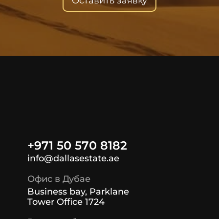
Оставить заявку
+971 50 570 8182
info@dallasestate.ae
Офис в Дубае
Business bay, Parklane
Tower Office 1724