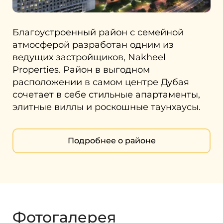
Благоустроенный район с семейной
атмосферой разработан одним из
ведущих застройщиков, Nakheel
Properties. Район в выгодном
расположении в самом центре Дубая
сочетает в себе стильные апартаменты,
элитные виллы и роскошные таунхаусы.
Подробнее о районе
Фотогалерея