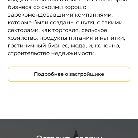
бизнеса со своими хорошо
зарекомендовавшими компаниями,
которые были созданы с нуля, с такими
секторами, как торговля, сельское
хозяйство, продукты питания и напитки,
гостиничный бизнес, мода, и, конечно,
строительство недвижимости.
Подробнее о застройщике