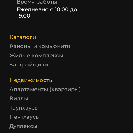
Время работы
Ежедневно с 10:00 до
19:00
Каталоги
Районы и комьюнити
Жилые комплексы
Застройщики
Недвижимость
Апартаменты (квартиры)
Виллы
Таунхаусы
Пентхаусы
Дуплексы