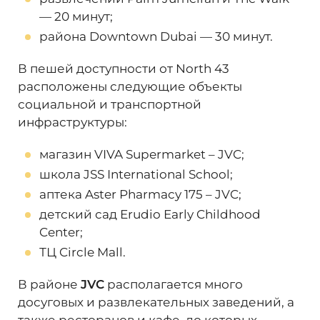
— 20 минут;
района Downtown Dubai — 30 минут.
В пешей доступности от North 43
расположены следующие объекты
социальной и транспортной
инфраструктуры:
магазин VIVA Supermarket – JVC;
школа JSS International School;
аптека Aster Pharmacy 175 – JVC;
детский сад Erudio Early Childhood
Center;
ТЦ Circle Mall.
В районе
JVC
располагается много
досуговых и развлекательных заведений, а