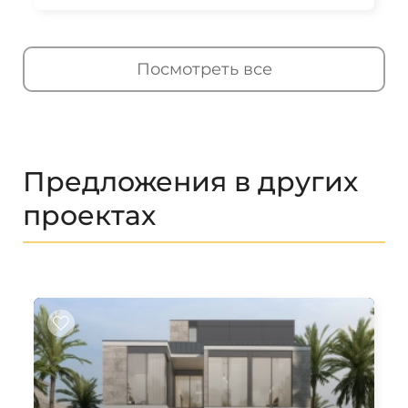
Посмотреть все
Предложения в других
проектах