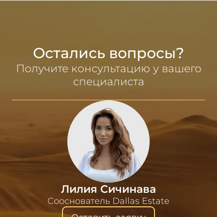
Остались вопросы?
Получите консультацию у вашего
специалиста
Лилия Сичинава
Сооснователь Dallas Estate