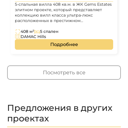
5-спальная вилла 408 кв.м. в ЖК Gems Estates
элитном проекте, который представляет
коллекцию вилл класса ультра-люкс
расположенных в престижном...
408 м²
5 спален
DAMAC Hills
Подробнее
Посмотреть все
Предложения в других
проектах