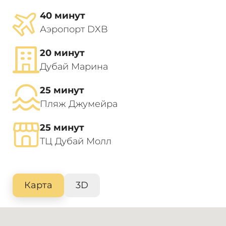
40 минут
Аэропорт DXB
20 минут
Дубай Марина
25 минут
Пляж Джумейра
25 минут
ТЦ Дубай Молл
Карта
3D