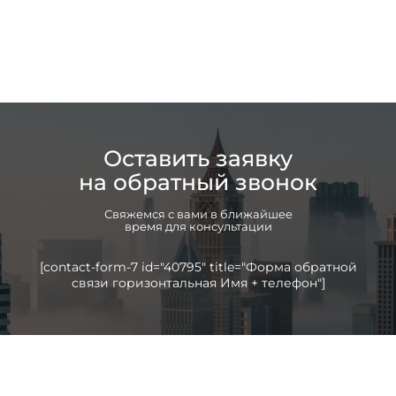
Оставить заявку
на обратный звонок
Свяжемся с вами в ближайшее
время для консультации
[contact-form-7 id="40795" title="Форма обратной
связи горизонтальная Имя + телефон"]