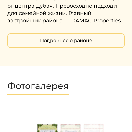
от центра Дубая. Превосходно подходит
для семейной жизни. Главный
застройщик района — DAMAC Properties.
Подробнее о районе
Фотогалерея