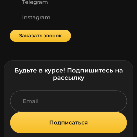
Telegram
Instagram
Заказать звонок
Будьте в курсе! Подпишитесь на
рассылку
Подписаться