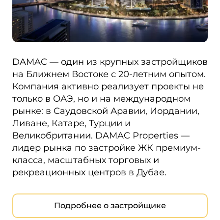
DAMAC — один из крупных застройщиков
на Ближнем Востоке с 20-летним опытом.
Компания активно реализует проекты не
только в ОАЭ, но и на международном
рынке: в Саудовской Аравии, Иордании,
Ливане, Катаре, Турции и
Великобритании. DAMAC Properties —
лидер рынка по застройке ЖК премиум-
класса, масштабных торговых и
рекреационных центров в Дубае.
Подробнее о застройщике