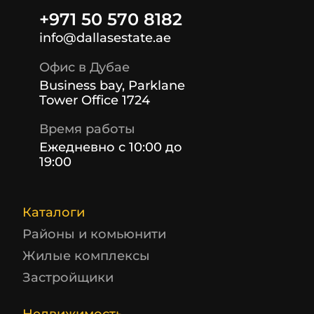
+971 50 570 8182
info@dallasestate.ae
Офис в Дубае
Business bay, Parklane
Tower Office 1724
Время работы
Ежедневно с 10:00 до
19:00
Каталоги
Районы и комьюнити
Жилые комплексы
Застройщики