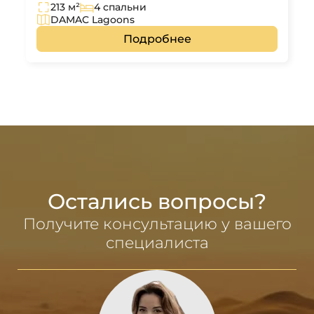
213 м²
4 спальни
DAMAC Lagoons
Подробнее
Остались вопросы?
Получите консультацию у вашего
специалиста