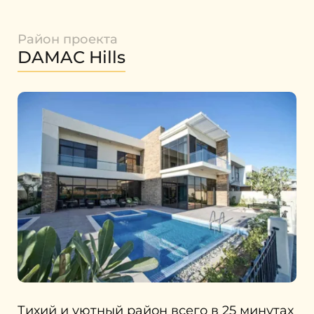
Район проекта
DAMAC Hills
Тихий и уютный район всего в 25 минутах