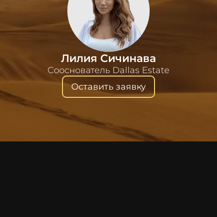
Лилия Сичинава
Сооснователь Dallas Estate
Оставить заявку