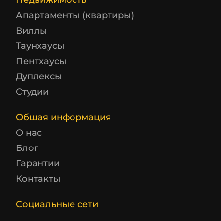
Недвижимость
Апартаменты (квартиры)
Виллы
Таунхаусы
Пентхаусы
Дуплексы
Студии
Общая информация
О нас
Блог
Гарантии
Контакты
Социальные сети