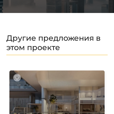
Другие предложения в
этом проекте