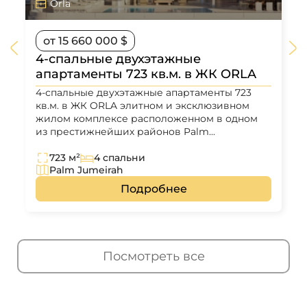
Orla
от 15 660 000 $
4-спальные двухэтажные
апартаменты 723 кв.м. в ЖК ORLA
4-спальные двухэтажные апартаменты 723
кв.м. в ЖК ORLA элитном и эксклюзивном
жилом комплексе расположенном в одном
из престижнейших районов Palm...
723 м²
4 спальни
Palm Jumeirah
Подробнее
Посмотреть все