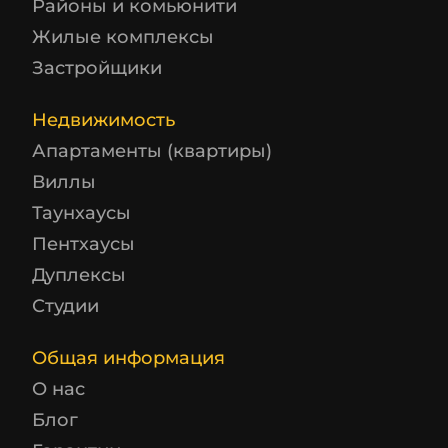
Районы и комьюнити
Жилые комплексы
Застройщики
Недвижимость
Апартаменты (квартиры)
Виллы
Таунхаусы
Пентхаусы
Дуплексы
Студии
Общая информация
О нас
Блог