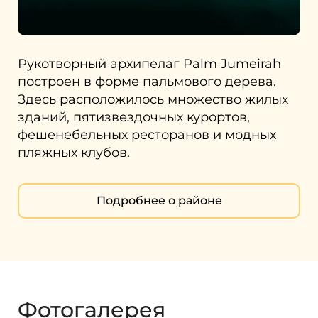
Рукотворный архипелаг Palm Jumeirah
построен в форме пальмового дерева.
Здесь расположилось множество жилых
зданий, пятизвездочных курортов,
фешенебельных ресторанов и модных
пляжных клубов.
Подробнее о районе
Фотогалерея