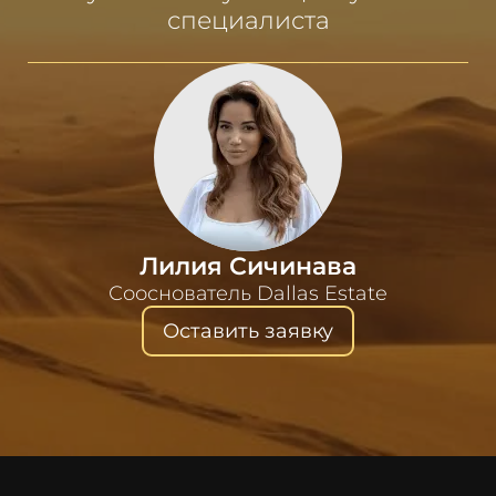
специалиста
Лилия Сичинава
Сооснователь Dallas Estate
Оставить заявку