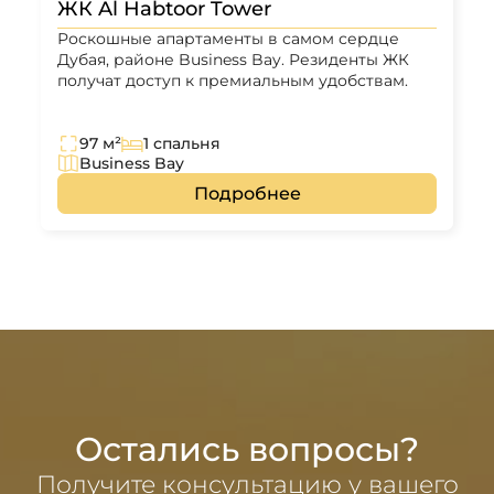
ЖК Al Habtoor Tower
Роскошные апартаменты в самом сердце
Дубая, районе Business Bay. Резиденты ЖК
получат доступ к премиальным удобствам.
97 м²
1 спальня
Business Bay
Подробнее
Остались вопросы?
Получите консультацию у вашего