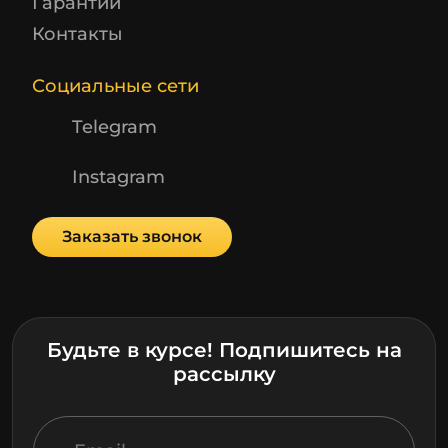
Гарантии
Контакты
Социальные сети
Telegram
Instagram
Заказать звонок
Будьте в курсе! Подпишитесь на
рассылку