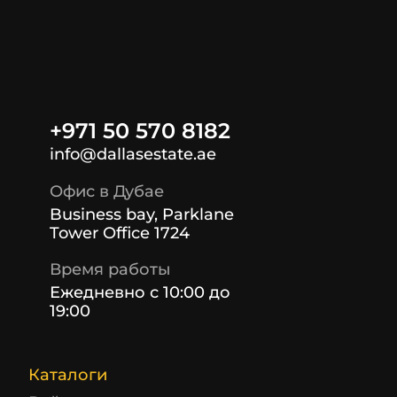
+971 50 570 8182
info@dallasestate.ae
Офис в Дубае
Business bay, Parklane
Tower Office 1724
Время работы
Ежедневно с 10:00 до
19:00
Каталоги