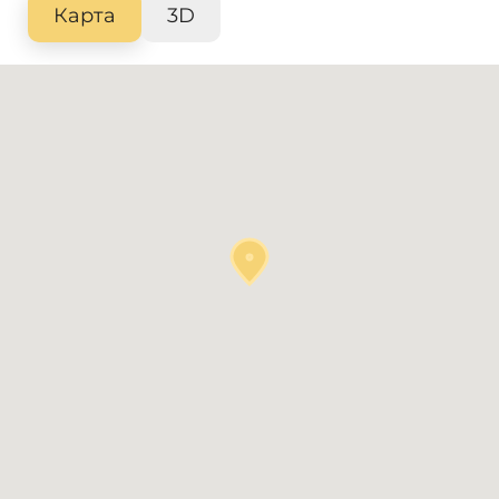
Карта
3D