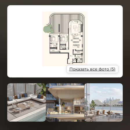
Показать все фото (5)