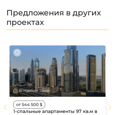
Предложения в других
проектах
Al Habtoor Tower
от 544 500 $
1-спальные апартаменты 97 кв.м в