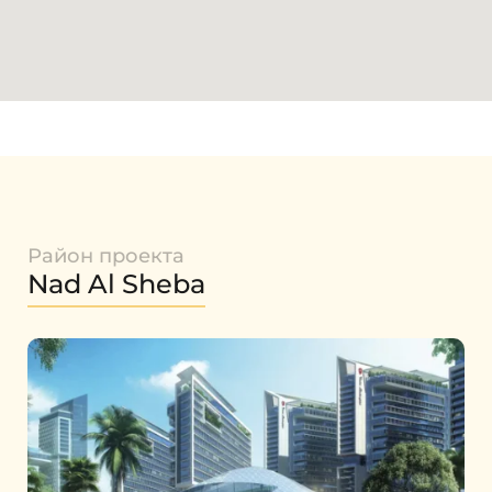
Район проекта
Nad Al Sheba