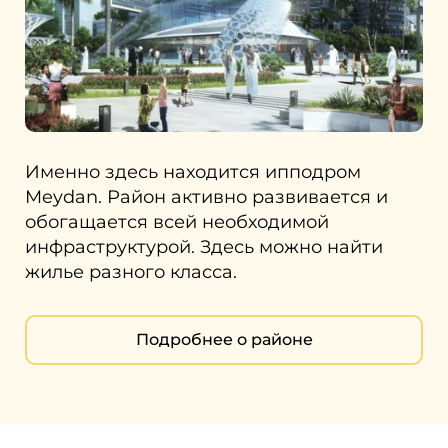
Именно здесь находится ипподром
Meydan. Район активно развивается и
обогащается всей необходимой
инфраструктурой. Здесь можно найти
жилье разного класса.
Подробнее о районе