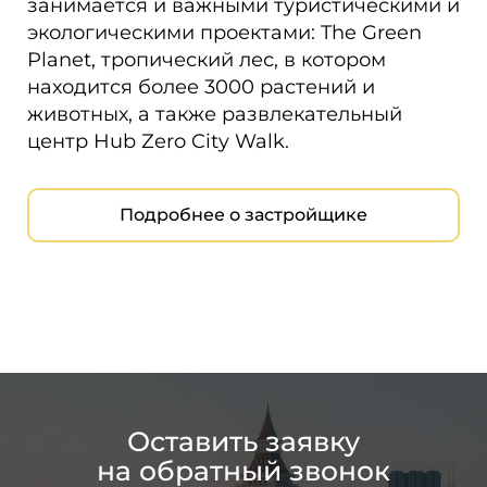
занимается и важными туристическими и
экологическими проектами: The Green
Planet, тропический лес, в котором
находится более 3000 растений и
животных, а также развлекательный
центр Hub Zero City Walk.
Подробнее о застройщике
Оставить заявку
на обратный звонок