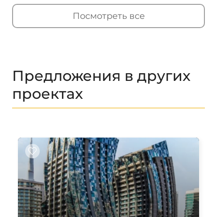
Посмотреть все
Предложения в других
проектах