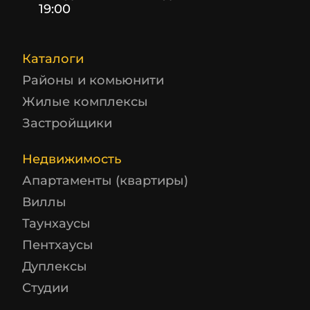
19:00
Каталоги
Районы и комьюнити
Жилые комплексы
Застройщики
Недвижимость
Апартаменты (квартиры)
Виллы
Таунхаусы
Пентхаусы
Дуплексы
Студии