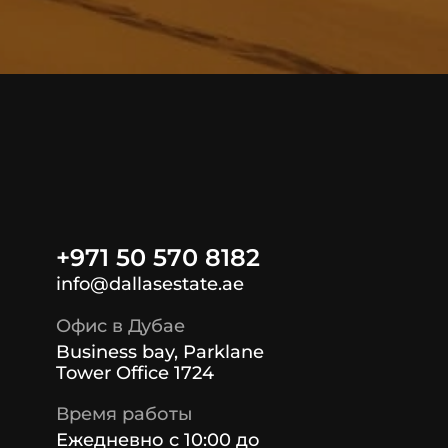
+971 50 570 8182
info@dallasestate.ae
Офис в Дубае
Business bay, Parklane
Tower Office 1724
Время работы
Ежедневно с 10:00 до