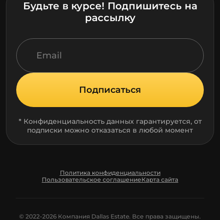
Будьте в курсе! Подпишитесь на
рассылку
Подписаться
* Конфиденциальность данных гарантируется, от
подписки можно отказаться в любой момент
Политика конфиденциальности
Пользовательское соглашение
Карта сайта
© 2022-2026 Компания Dallas Estate. Все права защищены.