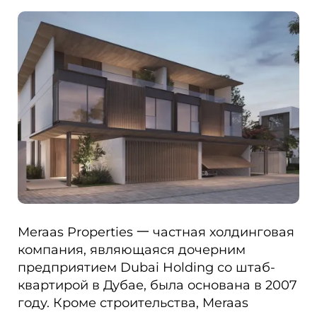
Meraas Properties 一 частная холдинговая
компания, являющаяся дочерним
предприятием Dubai Holding со штаб-
квартирой в Дубае, была основана в 2007
году. Кроме строительства, Meraas