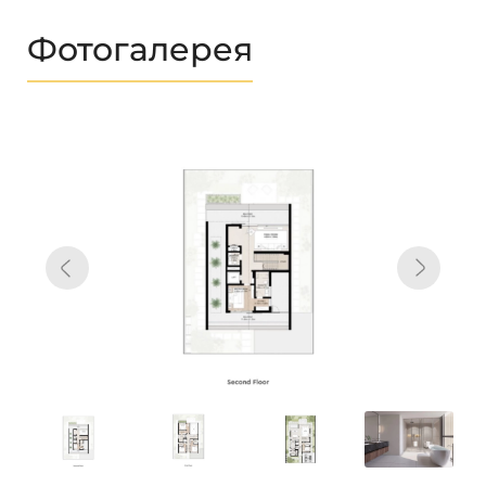
Фотогалерея