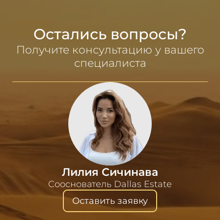
Остались вопросы?
Получите консультацию у вашего
специалиста
Лилия Сичинава
Сооснователь Dallas Estate
Оставить заявку