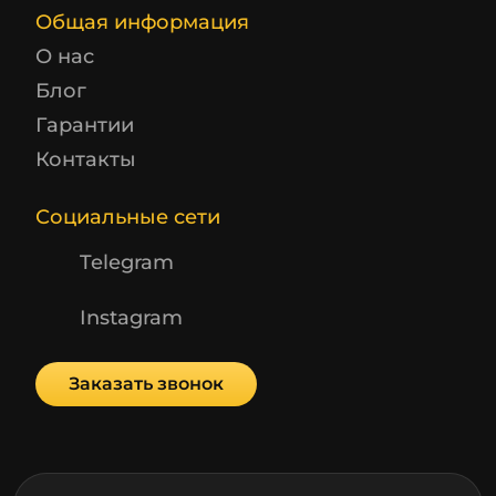
Общая информация
О нас
Блог
Гарантии
Контакты
Социальные сети
Telegram
Instagram
Заказать звонок