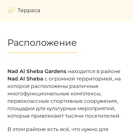
Терраса
Расположение
Nad Al Sheba Gardens
находится в районе
Nad Al Sheba
с огромной территорией, на
которой расположены различные
многофункциональные комплексы,
первоклассные спортивные сооружения,
площадки для культурных мероприятий,
которые привлекают тысячи посетителей.
В этом районе есть всё, что нужно для