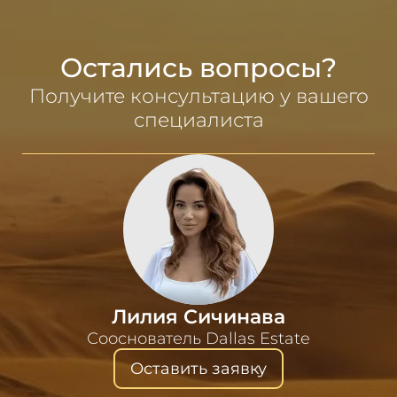
Остались вопросы?
Получите консультацию у вашего
специалиста
Лилия Сичинава
Сооснователь Dallas Estate
Оставить заявку