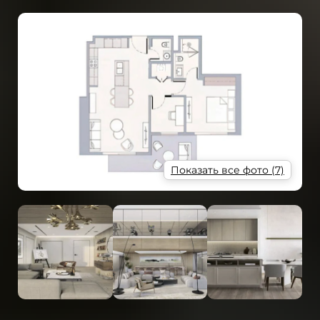
Показать все фото (7)