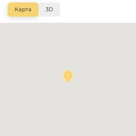
Карта
3D