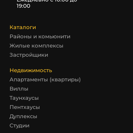
19:00
Каталоги
Районы и комьюнити
Жилые комплексы
Застройщики
Недвижимость
Апартаменты (квартиры)
Виллы
Таунхаусы
Пентхаусы
Дуплексы
Студии