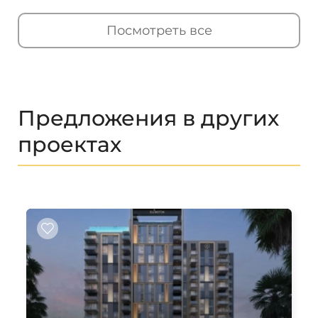
Посмотреть все
Предложения в других
проектах