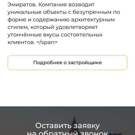
Эмиратов. Компания возводит
уникальные объекты с безупречным по
форме и содержанию архитектурным
стилем, который удовлетворяет
утончённые вкусы состоятельных
клиентов. </span>
Подробнее о застройщике
Оставить заявку
на обратный звонок