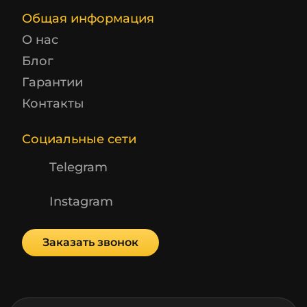
Общая информация
О нас
Блог
Гарантии
Контакты
Социальные сети
Telegram
Instagram
Заказать звонок