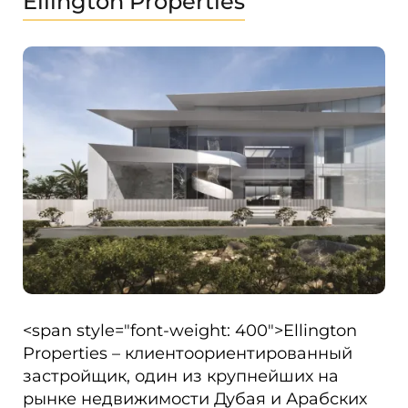
Ellington Properties
<span style="font-weight: 400">Ellington
Properties – клиентоориентированный
застройщик, один из крупнейших на
рынке недвижимости Дубая и Арабских