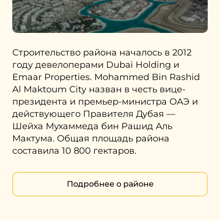
Строительство района началось в 2012
году девелоперами Dubai Holding и
Emaar Properties. Mohammed Bin Rashid
Al Maktoum City назван в честь вице-
президента и премьер-министра ОАЭ и
действующего Правителя Дубая —
Шейха Мухаммеда бин Рашид Аль
Мактума. Общая площадь района
составила 10 800 гектаров.
Подробнее о районе