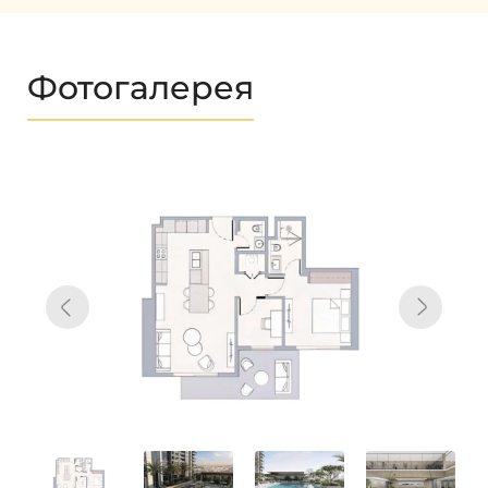
Фотогалерея