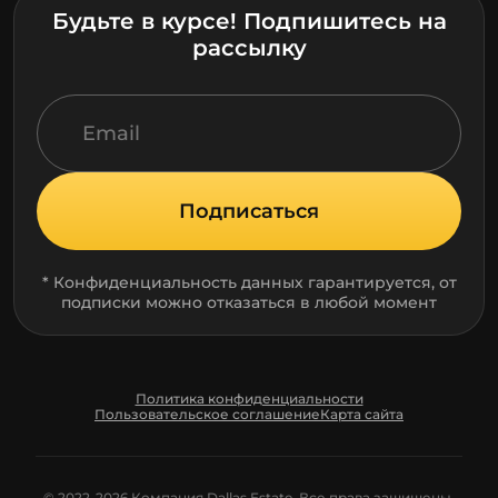
Будьте в курсе! Подпишитесь на
рассылку
Подписаться
* Конфиденциальность данных гарантируется, от
подписки можно отказаться в любой момент
Политика конфиденциальности
Пользовательское соглашение
Карта сайта
© 2022-2026 Компания Dallas Estate. Все права защищены.