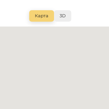
Карта
3D