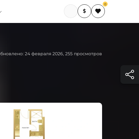
0
$
бновлено: 24 февраля 2026, 255 просмотров