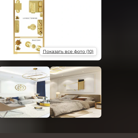
Показать все фото (10)