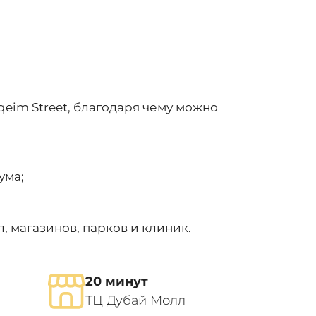
eim Street, благодаря чему можно
ума;
, магазинов, парков и клиник.
20 минут
ТЦ Дубай Молл