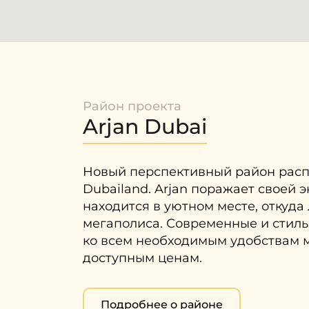
Район проекта
Arjan Dubai
Новый перспективный район расп
Dubailand. Arjan поражает своей 
находится в уютном месте, откуда
мегаполиса. Современные и стиль
ко всем необходимым удобствам 
доступным ценам.
Подробнее о районе