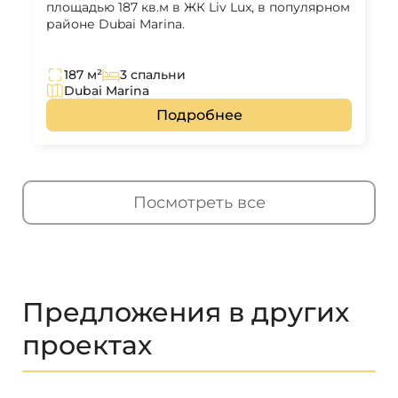
площадью 187 кв.м в ЖК Liv Lux, в популярном
районе Dubai Marina.
187 м²
3 спальни
Dubai Marina
Подробнее
Посмотреть все
Предложения в других
проектах