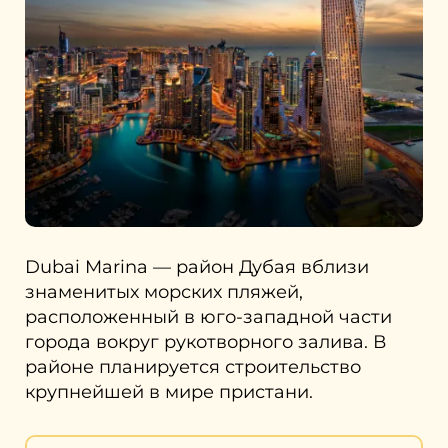
Dubai Marina — район Дубая вблизи
знаменитых морских пляжей,
расположенный в юго-западной части
города вокруг рукотворного залива. В
районе планируется строительство
крупнейшей в мире пристани.