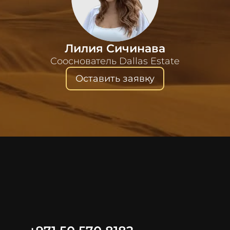
Лилия Сичинава
Сооснователь Dallas Estate
Оставить заявку