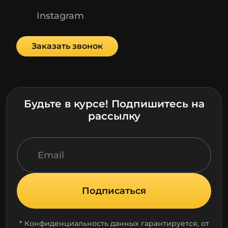
Instagram
Заказать звонок
Будьте в курсе! Подпишитесь на
рассылку
Подписаться
* Конфиденциальность данных гарантируется, от