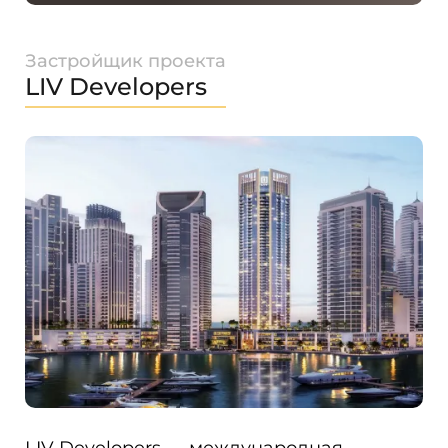
Застройщик проекта
LIV Developers