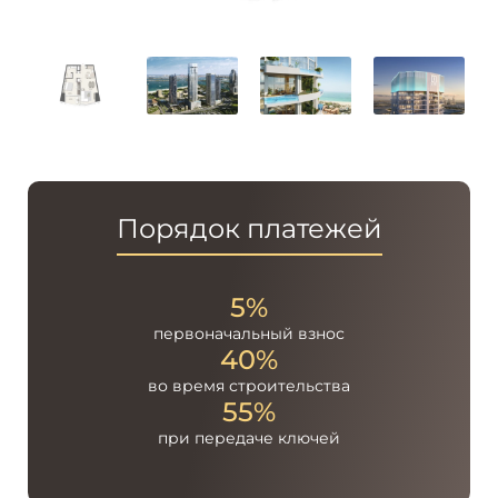
Порядок платежей
5%
первоначальный
взнос
40%
во время
строительства
55%
при передаче
ключей