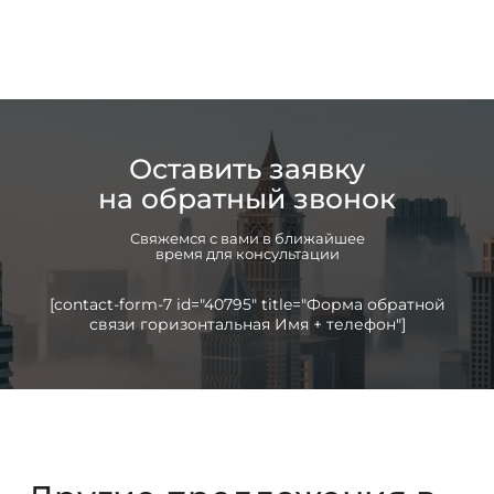
Оставить заявку
на обратный звонок
Свяжемся с вами в ближайшее
время для консультации
[contact-form-7 id="40795" title="Форма обратной
связи горизонтальная Имя + телефон"]