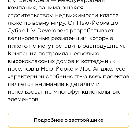
LIV Developers — международная
компания, занимающаяся
строительством недвижимости класса
люкс по всему миру. От Нью-Йорка до
Дубая LIV Developers разрабатывает
великолепные резиденции, которые
никого не могут оставить равнодушным.
Компания построила несколько
высококлассных домов и коттеджных
посёлков в Нью-Йорке и Лос-Анджелесе;
характерной особенностью всех проектов
является внимание к деталям и
использование многофункциональных
элементов.
Подробнее о застройщике