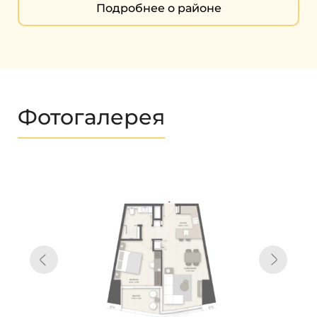
Подробнее о районе
Фотогалерея