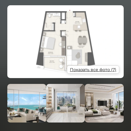
Показать все фото (7)