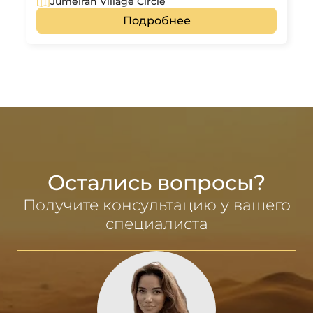
Jumeirah Village Circle
Подробнее
Остались вопросы?
Получите консультацию у вашего
специалиста