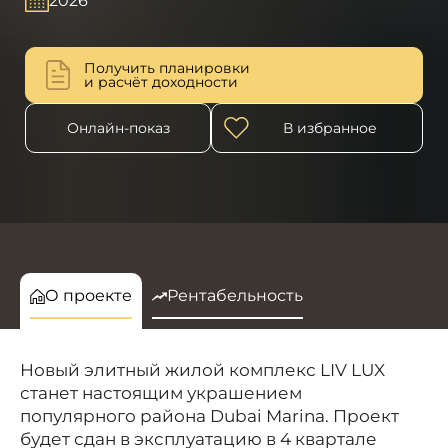
2026
Получить планировки
и расчёт доходности
Онлайн-показ
В избранное
О проекте
Рентабельность
Новый элитный жилой комплекс LIV LUX
станет настоящим украшением
популярного района Dubai Marina. Проект
будет сдан в эксплуатацию в 4 квартале