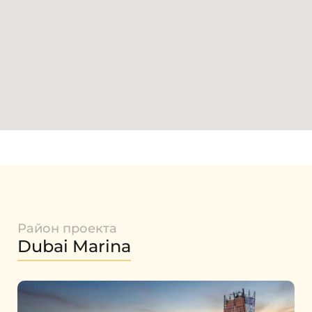
Район проекта
Dubai Marina