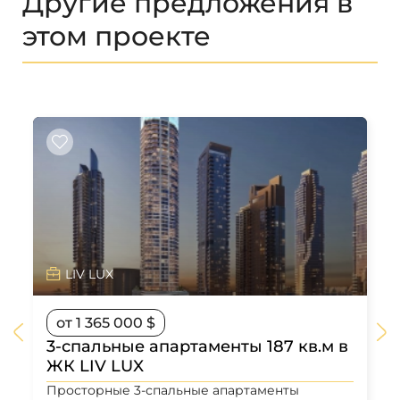
Другие предложения в
этом проекте
LIV LUX
от 1 365 000 $
3-спальные апартаменты 187 кв.м в
ЖК LIV LUX
Просторные 3-спальные апартаменты