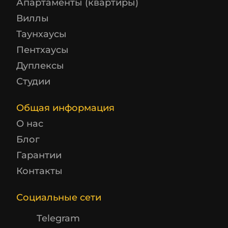
Апартаменты (квартиры)
Виллы
Таунхаусы
Пентхаусы
Дуплексы
Студии
Общая информация
О нас
Блог
Гарантии
Контакты
Социальные сети
Telegram