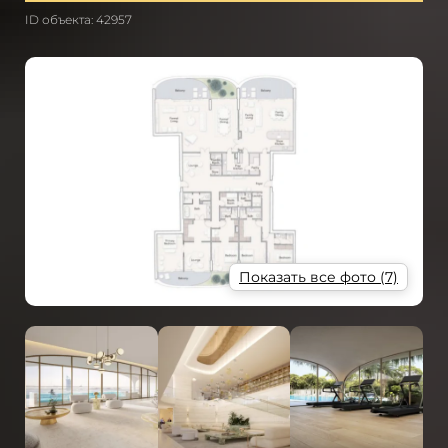
ID объекта: 42957
Показать все фото (7)