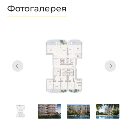
Фотогалерея