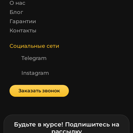
О нас
Блог
Гарантии
Контакты
Социальные сети
Telegram
Instagram
Заказать звонок
Будьте в курсе! Подпишитесь на
рассылку