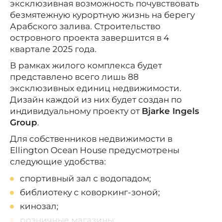
эксклюзивная возможность почувствовать
безмятежную курортную жизнь на берегу
Арабского залива. Строительство
островного проекта завершится в 4
квартале 2025 года.
В рамках жилого комплекса будет
представлено всего лишь 88
эксклюзивных единиц недвижимости.
Дизайн каждой из них будет создан по
индивидуальному проекту от
Bjarke Ingels
Group
.
Для собственников недвижимости в
Ellington Ocean House предусмотрены
следующие удобства:
спортивный зал с водопадом;
библиотеку с коворкинг-зоной;
кинозал;
розничные магазины;