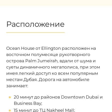
Расположение
Ocean House от Ellington расположен на
восточном полумесяце рукотворного
острова Palm Jumeirah, вдали от шума и
суеты динамичного мегаполиса, при этом
имея легкий доступ ко всем популярным
местам Дубая. Дорога на автомобиле
занимает:
20 минут до районов Downtown Dubai и
Business Bay;
15 минут до ТЦ Nakheel Mall;