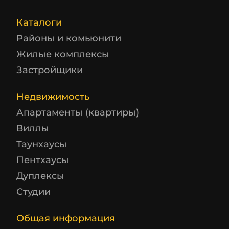
Каталоги
Районы и комьюнити
Жилые комплексы
Застройщики
Недвижимость
Апартаменты (квартиры)
Виллы
Таунхаусы
Пентхаусы
Дуплексы
Студии
Общая информация