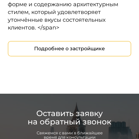
форме и содержанию архитектурным
стилем, который удовлетворяет
утончённые вкусы состоятельных
клиентов. </span>
Подробнее о застройщике
Оставить заявку
на обратный звонок
Свяжемся с вами в ближайшее
время для консультации