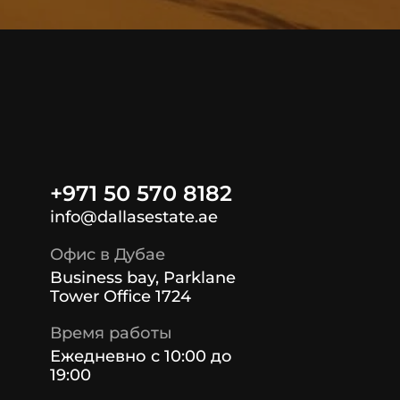
+971 50 570 8182
info@dallasestate.ae
Офис в Дубае
Business bay, Parklane
Tower Office 1724
Время работы
Ежедневно с 10:00 до
19:00