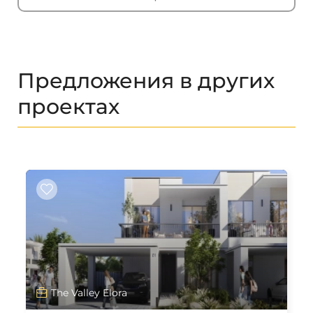
Предложения в других
проектах
The Valley Elora