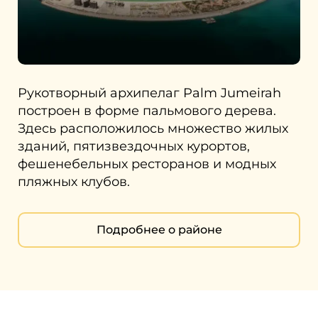
Рукотворный архипелаг Palm Jumeirah
построен в форме пальмового дерева.
Здесь расположилось множество жилых
зданий, пятизвездочных курортов,
фешенебельных ресторанов и модных
пляжных клубов.
Подробнее о районе