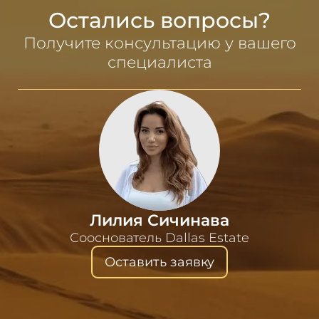
Остались вопросы?
Получите консультацию у вашего
специалиста
Лилия Сичинава
Сооснователь Dallas Estate
Оставить заявку