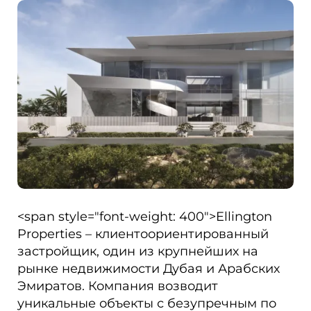
<span style="font-weight: 400">Ellington
Properties – клиентоориентированный
застройщик, один из крупнейших на
рынке недвижимости Дубая и Арабских
Эмиратов. Компания возводит
уникальные объекты с безупречным по