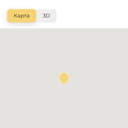
Карта
3D