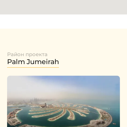
Район проекта
Palm Jumeirah