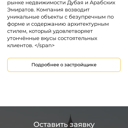
рынке недвижимости Дубая и Арабских
Эмиратов. Компания возводит
уникальные объекты с безупречным по
форме и содержанию архитектурным
стилем, который удовлетворяет
утончённые вкусы состоятельных
клиентов. </span>
Подробнее о застройщике
Оставить заявку