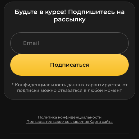
Будьте в курсе! Подпишитесь на
рассылку
Подписаться
* Конфиденциальность данных гарантируется, от
подписки можно отказаться в любой момент
Политика конфиденциальности
Пользовательское соглашение
Карта сайта