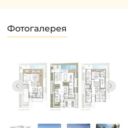
Фотогалерея