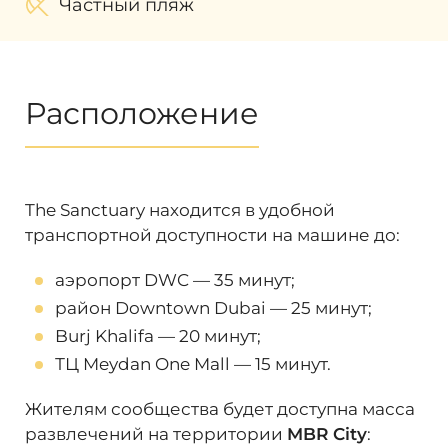
Частный пляж
Расположение
The Sanctuary находится в удобной
транспортной доступности на машине до:
аэропорт DWC — 35 минут;
район Downtown Dubai — 25 минут;
Burj Khalifa — 20 минут;
ТЦ Meydan One Mall — 15 минут.
Жителям сообщества будет доступна масса
развлечений на территории
MBR City
: