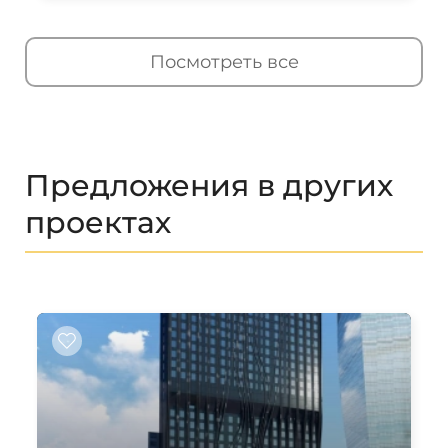
Посмотреть все
Предложения в других
проектах