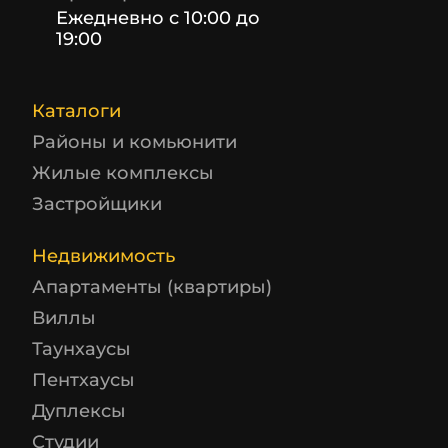
Ежедневно с 10:00 до
19:00
Каталоги
Районы и комьюнити
Жилые комплексы
Застройщики
Недвижимость
Апартаменты (квартиры)
Виллы
Таунхаусы
Пентхаусы
Дуплексы
Студии