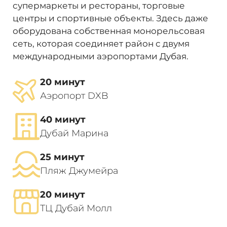
супермаркеты и рестораны, торговые
центры и спортивные объекты. Здесь даже
оборудована собственная монорельсовая
сеть, которая соединяет район с двумя
международными аэропортами Дубая.
20 минут
Аэропорт DXB
40 минут
Дубай Марина
25 минут
Пляж Джумейра
20 минут
ТЦ Дубай Молл