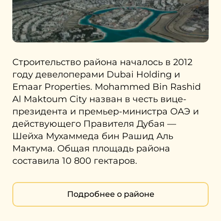
Строительство района началось в 2012
году девелоперами Dubai Holding и
Emaar Properties. Mohammed Bin Rashid
Al Maktoum City назван в честь вице-
президента и премьер-министра ОАЭ и
действующего Правителя Дубая —
Шейха Мухаммеда бин Рашид Аль
Мактума. Общая площадь района
составила 10 800 гектаров.
Подробнее о районе