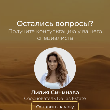
Остались вопросы?
Получите консультацию у вашего
специалиста
Лилия Сичинава
Сооснователь Dallas Estate
Оставить заявку