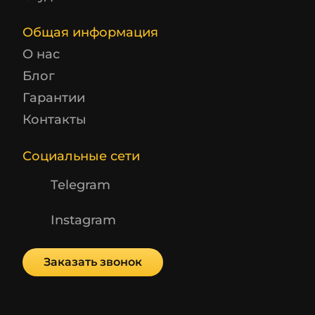
Общая информация
О нас
Блог
Гарантии
Контакты
Социальные сети
Telegram
Instagram
Заказать звонок