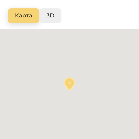
Карта
3D