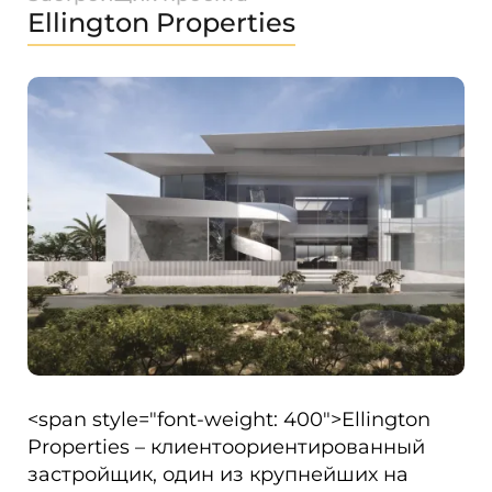
Ellington Properties
<span style="font-weight: 400">Ellington
Properties – клиентоориентированный
застройщик, один из крупнейших на