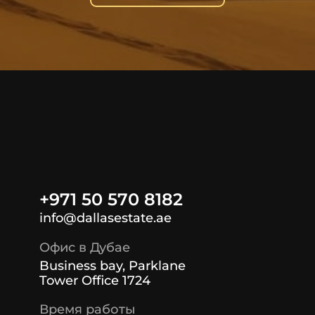
+971 50 570 8182
info@dallasestate.ae
Офис в Дубае
Business bay, Parklane
Tower Office 1724
Время работы