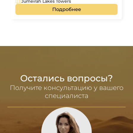
Jumeirah Lakes Towers
Подробнее
Остались вопросы?
Получите консультацию у вашего
специалиста