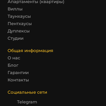
Апартаменты (квартиры)
Виллы
Таунхаусы
Пентхаусы
Дуплексы
Студии
Общая информация
О нас
Блог
Гарантии
Контакты
Социальные сети
Telegram