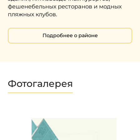
фешенебельных ресторанов и модных
пляжных клубов.
Подробнее о районе
Фотогалерея