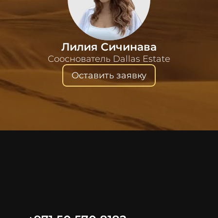
Лилия Сичинава
Сооснователь Dallas Estate
Оставить заявку