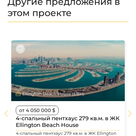
Другие предложения в
этом проекте
Ellington Beach House (EBH)
от 4 050 000 $
4-спальный пентхаус 279 кв.м. в ЖК
Ellington Beach House
4-спальный пентхаус 279 кв.м. в ЖК Ellington