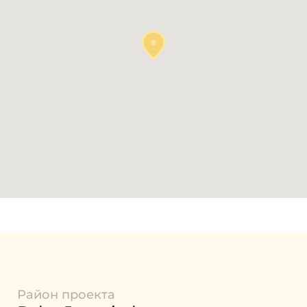
Район проекта