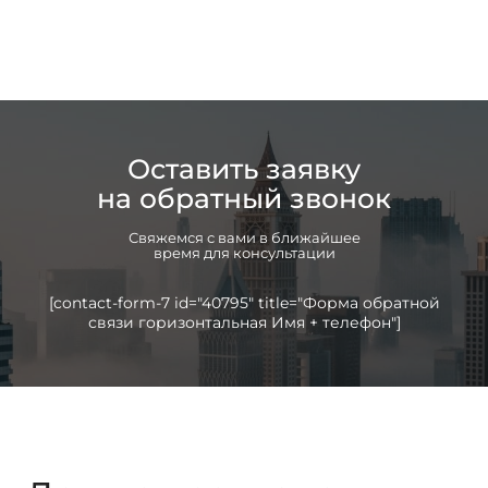
Оставить заявку
на обратный звонок
Свяжемся с вами в ближайшее
время для консультации
[contact-form-7 id="40795" title="Форма обратной
связи горизонтальная Имя + телефон"]