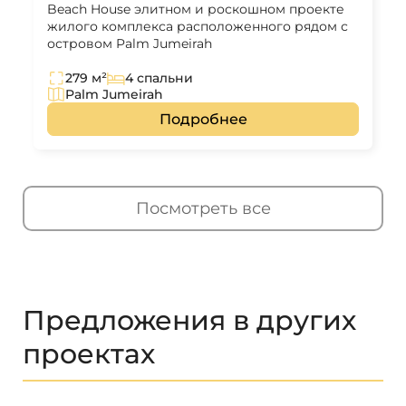
Beach House элитном и роскошном проекте
жилого комплекса расположенного рядом с
островом Palm Jumeirah
279 м²
4 спальни
Palm Jumeirah
Подробнее
Посмотреть все
Предложения в других
проектах