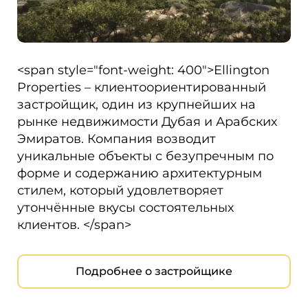
<span style="font-weight: 400">Ellington
Properties – клиентоориентированный
застройщик, один из крупнейших на
рынке недвижимости Дубая и Арабских
Эмиратов. Компания возводит
уникальные объекты с безупречным по
форме и содержанию архитектурным
стилем, который удовлетворяет
утончённые вкусы состоятельных
клиентов. </span>
Подробнее о застройщике