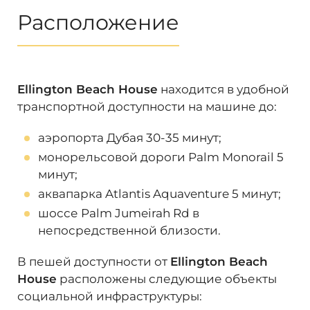
Расположение
Ellington Beach House
находится в удобной
транспортной доступности на машине до:
аэропорта Дубая 30-35 минут;
монорельсовой дороги Palm Monorail 5
минут;
аквапарка Atlantis Aquaventure 5 минут
;
шоссе Palm Jumeirah Rd в
непосредственной близости
.
В пешей доступности от
Ellington Beach
House
расположены следующие объекты
социальной инфраструктуры: