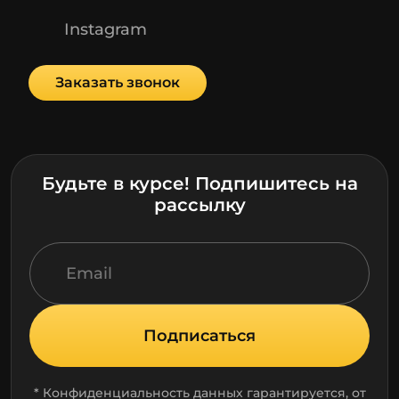
Instagram
Заказать звонок
Будьте в курсе! Подпишитесь на
рассылку
Подписаться
* Конфиденциальность данных гарантируется, от