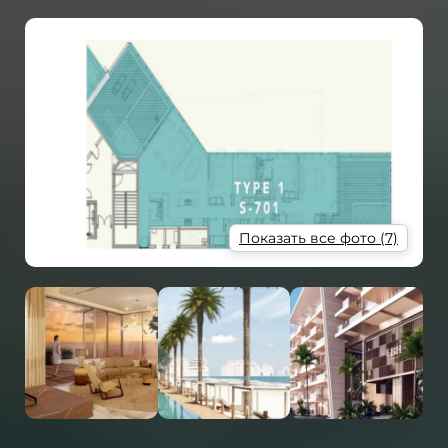
Показать все фото (7)