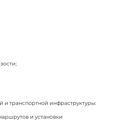
зости;
й и транспортной инфраструктуры:
маршрутов и установки