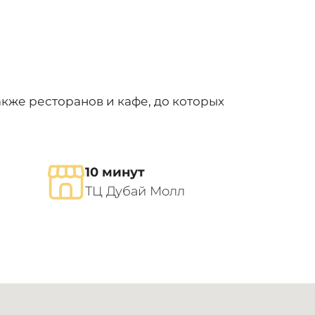
акже ресторанов и кафе, до которых
10 минут
ТЦ Дубай Молл