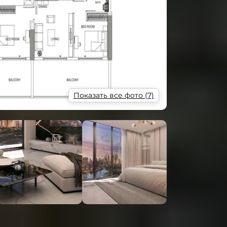
Показать все фото (7)