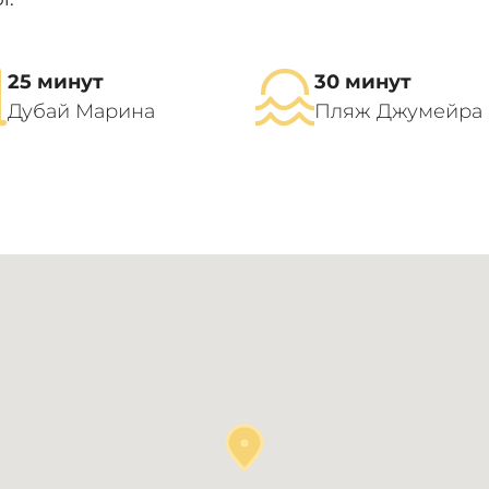
25 минут
30 минут
Дубай Марина
Пляж Джумейра