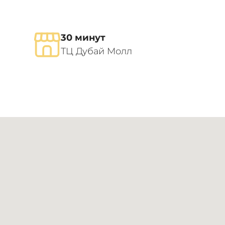
30 минут
ТЦ Дубай Молл