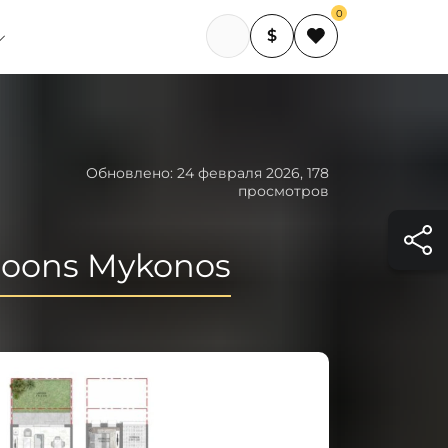
0
$
Обновлено: 24 февраля 2026, 178
просмотров
goons Mykonos